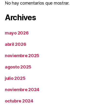
No hay comentarios que mostrar.
Archives
mayo 2026
abril 2026
noviembre 2025
agosto 2025
julio 2025
noviembre 2024
octubre 2024