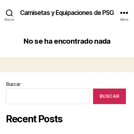
Camisetas y Equipaciones de PSG
Buscar
Menú
No se ha encontrado nada
Buscar
BUSCAR
Recent Posts