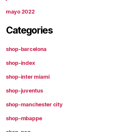
mayo 2022
Categories
shop-barcelona
shop-index
shop-inter miami
shop-juventus
shop-manchester city
shop-mbappe