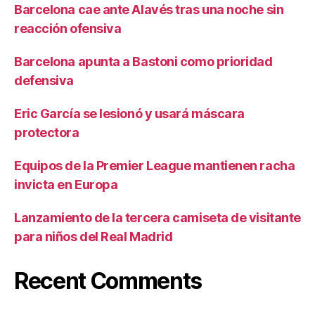
Barcelona cae ante Alavés tras una noche sin
reacción ofensiva
Barcelona apunta a Bastoni como prioridad
defensiva
Eric García se lesionó y usará máscara
protectora
Equipos de la Premier League mantienen racha
invicta en Europa
Lanzamiento de la tercera camiseta de visitante
para niños del Real Madrid
Recent Comments