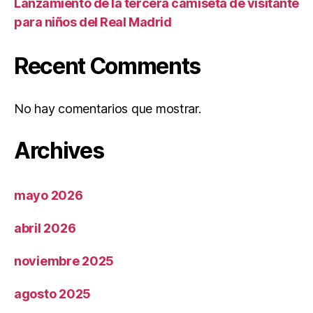
Lanzamiento de la tercera camiseta de visitante
para niños del Real Madrid
Recent Comments
No hay comentarios que mostrar.
Archives
mayo 2026
abril 2026
noviembre 2025
agosto 2025