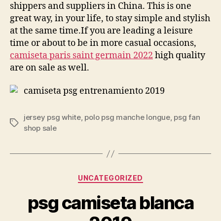
shippers and suppliers in China. This is one
great way, in your life, to stay simple and stylish
at the same time.If you are leading a leisure
time or about to be in more casual occasions,
camiseta paris saint germain 2022
high quality
are on sale as well.
jersey psg white
,
polo psg manche longue
,
psg fan
Etiquetas
shop sale
Categorías
UNCATEGORIZED
psg camiseta blanca