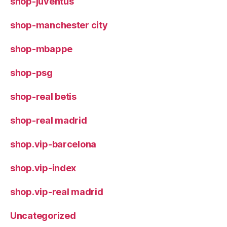
shop-juventus
shop-manchester city
shop-mbappe
shop-psg
shop-real betis
shop-real madrid
shop.vip-barcelona
shop.vip-index
shop.vip-real madrid
Uncategorized