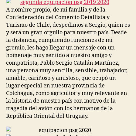
entrada
entrada
A nombre propio, de mi familia y de la
Confederación del Comercio Detallista y
Turismo de Chile, despedimos a Sergio, quien es
y será un gran orgullo para nuestro país. Desde
la distancia, cumpliendo funciones de mi
gremio, les hago llegar un mensaje con un
homenaje muy sentido a nuestro amigo y
compatriota, Pablo Sergio Catalán Martínez,
una persona muy sencilla, sensible, trabajador,
amable, cariñoso y amistoso, que ocupó un
lugar especial en nuestra provincia de
Colchagua, como agricultor y muy relevante en
la historia de nuestro país con motivo de la
tragedia del avión con los hermanos de la
República Oriental del Uruguay.