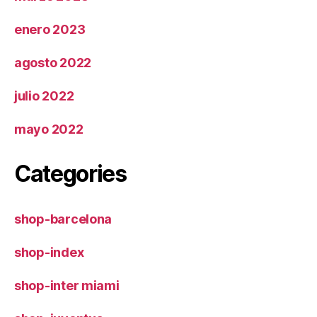
enero 2023
agosto 2022
julio 2022
mayo 2022
Categories
shop-barcelona
shop-index
shop-inter miami