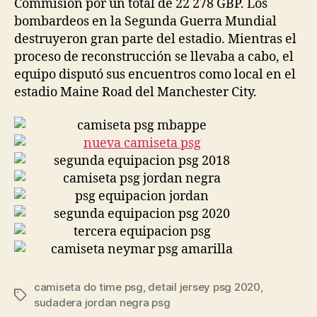
Commision por un total de 22 278 GBP. Los
bombardeos en la Segunda Guerra Mundial
destruyeron gran parte del estadio. Mientras el
proceso de reconstrucción se llevaba a cabo, el
equipo disputó sus encuentros como local en el
estadio Maine Road del Manchester City.
camiseta do time psg
,
detail jersey psg 2020
,
Etiquetas
sudadera jordan negra psg