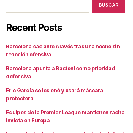
BUSCAR
Recent Posts
Barcelona cae ante Alavés tras una noche sin
reacción ofensiva
Barcelona apunta a Bastoni como prioridad
defensiva
Eric García se lesionó y usará máscara
protectora
Equipos de la Premier League mantienen racha
invicta en Europa