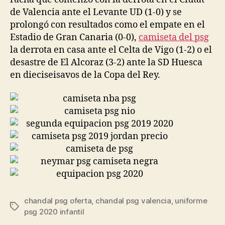
de Valencia ante el Levante UD (1-0) y se
prolongó con resultados como el empate en el
Estadio de Gran Canaria (0-0),
camiseta del psg
la derrota en casa ante el Celta de Vigo (1-2) o el
desastre de El Alcoraz (3-2) ante la SD Huesca
en dieciseisavos de la Copa del Rey.
chandal psg oferta
,
chandal psg valencia
,
uniforme
Etiquetas
psg 2020 infantil