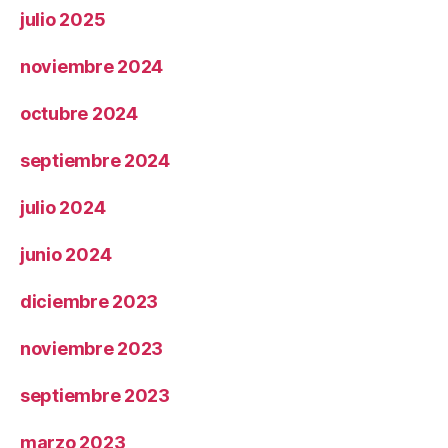
julio 2025
noviembre 2024
octubre 2024
septiembre 2024
julio 2024
junio 2024
diciembre 2023
noviembre 2023
septiembre 2023
marzo 2023