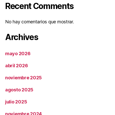
Recent Comments
No hay comentarios que mostrar.
Archives
mayo 2026
abril 2026
noviembre 2025
agosto 2025
julio 2025
noviembre 2024