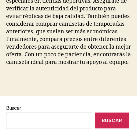
especiales en tiendas deportivas. Asegúrate de
verificar la autenticidad del producto para
evitar réplicas de baja calidad. También puedes
considerar comprar camisetas de temporadas
anteriores, que suelen ser más económicas.
Finalmente, compara precios entre diferentes
vendedores para asegurarte de obtener la mejor
oferta. Con un poco de paciencia, encontrarás la
camiseta ideal para mostrar tu apoyo al equipo.
Buscar
BUSCAR