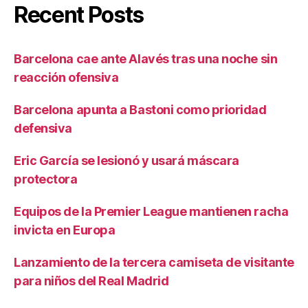
Recent Posts
Barcelona cae ante Alavés tras una noche sin
reacción ofensiva
Barcelona apunta a Bastoni como prioridad
defensiva
Eric García se lesionó y usará máscara
protectora
Equipos de la Premier League mantienen racha
invicta en Europa
Lanzamiento de la tercera camiseta de visitante
para niños del Real Madrid