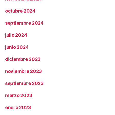
octubre 2024
septiembre 2024
julio 2024
junio 2024
diciembre 2023
noviembre 2023
septiembre 2023
marzo 2023
enero 2023