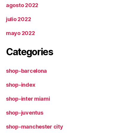
agosto 2022
julio 2022
mayo 2022
Categories
shop-barcelona
shop-index
shop-inter miami
shop-juventus
shop-manchester city