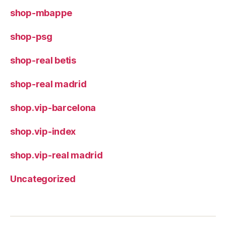
shop-mbappe
shop-psg
shop-real betis
shop-real madrid
shop.vip-barcelona
shop.vip-index
shop.vip-real madrid
Uncategorized