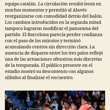
equipo catalán. La circulación resultó lenta en
muchos momentos y permitió al Alavés
reorganizarse con comodidad detrás del balón.
Los cambios introducidos en la segunda mitad
tampoco lograron modificar el panorama del
partido. El Barcelona parecía perder confianza
con el paso de los minutos y terminó
acumulando centros sin dirección clara. La
ausencia de disparos entre los tres palos reflejó
una de las actuaciones ofensivas más discretas
de la temporada. El público presente en el
estadio mostró su descontento con algunos
silbidos al finalizar el encuentro.