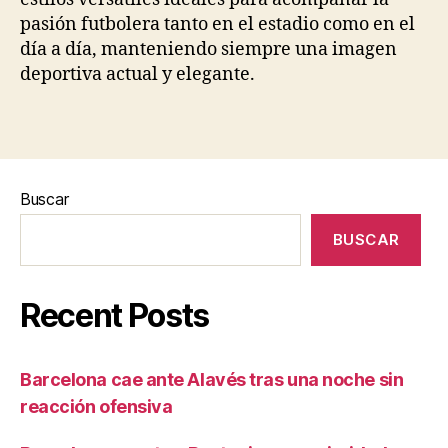
pasión futbolera tanto en el estadio como en el
día a día, manteniendo siempre una imagen
deportiva actual y elegante.
Buscar
BUSCAR
Recent Posts
Barcelona cae ante Alavés tras una noche sin
reacción ofensiva