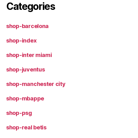
Categories
shop-barcelona
shop-index
shop-inter miami
shop-juventus
shop-manchester city
shop-mbappe
shop-psg
shop-real betis