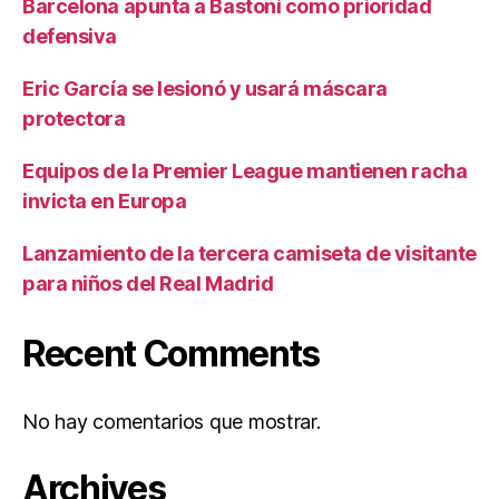
Barcelona apunta a Bastoni como prioridad
defensiva
Eric García se lesionó y usará máscara
protectora
Equipos de la Premier League mantienen racha
invicta en Europa
Lanzamiento de la tercera camiseta de visitante
para niños del Real Madrid
Recent Comments
No hay comentarios que mostrar.
Archives