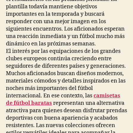
plantilla todavía mantiene objetivos
importantes en la temporada y buscará
responder con una mejor imagen en los
siguientes encuentros. Los aficionados esperan
una reacción inmediata y un fútbol mucho más
dinámico en las próximas semanas.
El interés por las equipaciones de los grandes
clubes europeos continúa creciendo entre
seguidores de diferentes países y generaciones.
Muchos aficionados buscan diseños modernos,
materiales cómodos y detalles inspirados en las
noches más importantes del fútbol
internacional. En ese contexto, las
camisetas
de fútbol baratas
representan una alternativa
atractiva para quienes desean disfrutar prendas
deportivas con buena apariencia y acabados
resistentes. Las nuevas colecciones ofrecen
estilos versátiles ideales para acompañar la