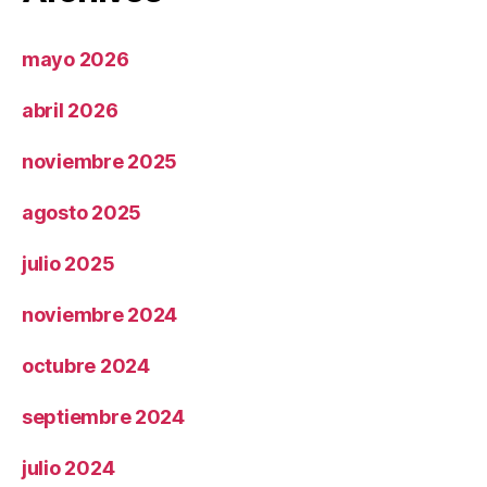
mayo 2026
abril 2026
noviembre 2025
agosto 2025
julio 2025
noviembre 2024
octubre 2024
septiembre 2024
julio 2024