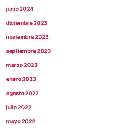
junio 2024
diciembre 2023
noviembre 2023
septiembre 2023
marzo 2023
enero 2023
agosto 2022
julio 2022
mayo 2022