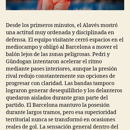
Desde los primeros minutos, el Alavés mostró
una actitud muy ordenada y disciplinada en
defensa. El equipo visitante cerró espacios en el
mediocampo y obligó al Barcelona a mover el
balón lejos de las zonas peligrosas. Pedri y
Gündogan intentaron acelerar el ritmo
mediante pases interiores, aunque la presión
rival redujo constantemente sus opciones de
progresar con claridad. Las bandas tampoco
lograron generar desequilibrio y los delanteros
quedaron aislados durante gran parte del
partido. El Barcelona mantuvo la posesión
durante largos tramos, pero esa superioridad
territorial nunca se transformó en ocasiones
reales de gol. La sensación general dentro del