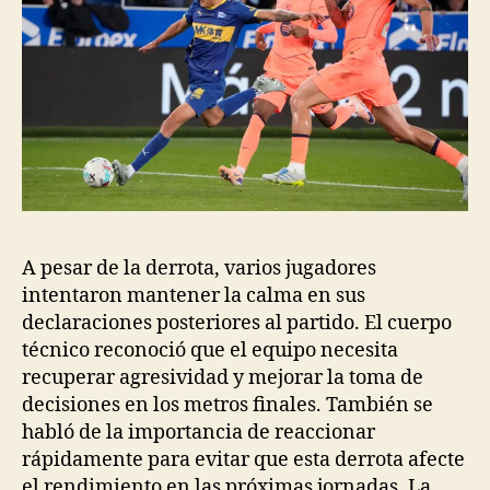
A pesar de la derrota, varios jugadores
intentaron mantener la calma en sus
declaraciones posteriores al partido. El cuerpo
técnico reconoció que el equipo necesita
recuperar agresividad y mejorar la toma de
decisiones en los metros finales. También se
habló de la importancia de reaccionar
rápidamente para evitar que esta derrota afecte
el rendimiento en las próximas jornadas. La