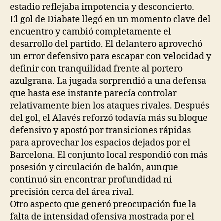
estadio reflejaba impotencia y desconcierto.
El gol de Diabate llegó en un momento clave del
encuentro y cambió completamente el
desarrollo del partido. El delantero aprovechó
un error defensivo para escapar con velocidad y
definir con tranquilidad frente al portero
azulgrana. La jugada sorprendió a una defensa
que hasta ese instante parecía controlar
relativamente bien los ataques rivales. Después
del gol, el Alavés reforzó todavía más su bloque
defensivo y apostó por transiciones rápidas
para aprovechar los espacios dejados por el
Barcelona. El conjunto local respondió con más
posesión y circulación de balón, aunque
continuó sin encontrar profundidad ni
precisión cerca del área rival.
Otro aspecto que generó preocupación fue la
falta de intensidad ofensiva mostrada por el