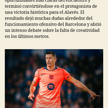
oportunidades más claras del encuentro y
terminó convirtiéndose en el protagonista de
una victoria histórica para el Alavés. El
resultado dejó muchas dudas alrededor del
funcionamiento ofensivo del Barcelona y abrió
un intenso debate sobre la falta de creatividad
en los últimos metros.