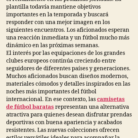
plantilla todavía mantiene objetivos
importantes en la temporada y buscará
responder con una mejor imagen en los
siguientes encuentros. Los aficionados esperan
una reacción inmediata y un fútbol mucho más
dinámico en las próximas semanas.
El interés por las equipaciones de los grandes
clubes europeos continúa creciendo entre
seguidores de diferentes países y generaciones.
Muchos aficionados buscan diseños modernos,
materiales cómodos y detalles inspirados en las
noches más importantes del fútbol
internacional. En ese contexto, las
camisetas
de fútbol baratas
representan una alternativa
atractiva para quienes desean disfrutar prendas
deportivas con buena apariencia y acabados
resistentes. Las nuevas colecciones ofrecen
estilos versátiles ideales para acompañar la