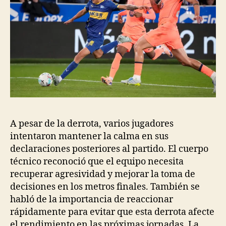
A pesar de la derrota, varios jugadores
intentaron mantener la calma en sus
declaraciones posteriores al partido. El cuerpo
técnico reconoció que el equipo necesita
recuperar agresividad y mejorar la toma de
decisiones en los metros finales. También se
habló de la importancia de reaccionar
rápidamente para evitar que esta derrota afecte
el rendimiento en las próximas jornadas. La