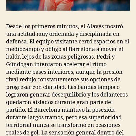
Desde los primeros minutos, el Alavés mostró
una actitud muy ordenada y disciplinada en
defensa. El equipo visitante cerró espacios en el
mediocampo y obligó al Barcelona a mover el
balón lejos de las zonas peligrosas. Pedri y
Gündogan intentaron acelerar el ritmo
mediante pases interiores, aunque la presión
rival redujo constantemente sus opciones de
progresar con claridad. Las bandas tampoco
lograron generar desequilibrio y los delanteros
quedaron aislados durante gran parte del
partido. El Barcelona mantuvo la posesión
durante largos tramos, pero esa superioridad
territorial nunca se transformó en ocasiones
reales de gol. La sensación general dentro del