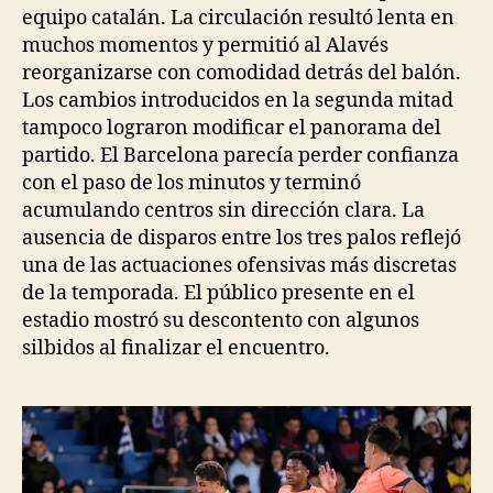
equipo catalán. La circulación resultó lenta en
muchos momentos y permitió al Alavés
reorganizarse con comodidad detrás del balón.
Los cambios introducidos en la segunda mitad
tampoco lograron modificar el panorama del
partido. El Barcelona parecía perder confianza
con el paso de los minutos y terminó
acumulando centros sin dirección clara. La
ausencia de disparos entre los tres palos reflejó
una de las actuaciones ofensivas más discretas
de la temporada. El público presente en el
estadio mostró su descontento con algunos
silbidos al finalizar el encuentro.