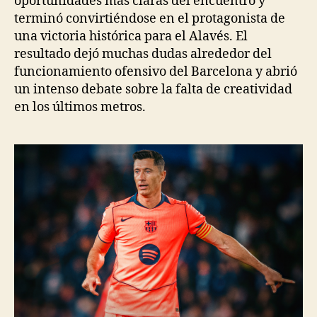
oportunidades más claras del encuentro y
terminó convirtiéndose en el protagonista de
una victoria histórica para el Alavés. El
resultado dejó muchas dudas alrededor del
funcionamiento ofensivo del Barcelona y abrió
un intenso debate sobre la falta de creatividad
en los últimos metros.