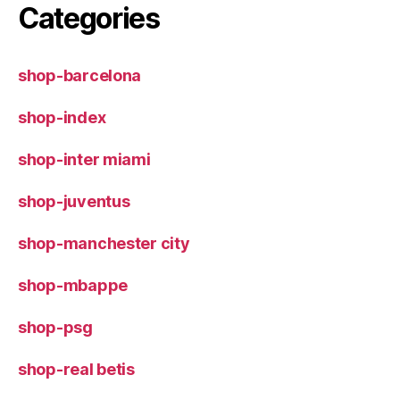
Categories
shop-barcelona
shop-index
shop-inter miami
shop-juventus
shop-manchester city
shop-mbappe
shop-psg
shop-real betis