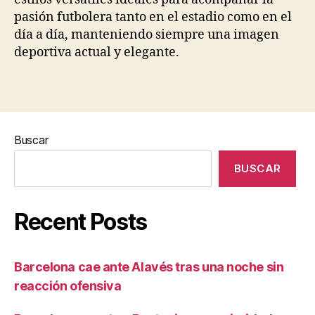
pasión futbolera tanto en el estadio como en el
día a día, manteniendo siempre una imagen
deportiva actual y elegante.
Buscar
BUSCAR
Recent Posts
Barcelona cae ante Alavés tras una noche sin
reacción ofensiva