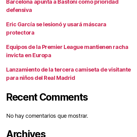
Barcelona apunta a Bastoni como prioridad
defensiva
Eric García se lesionó y usará máscara
protectora
Equipos de la Premier League mantienen racha
invicta en Europa
Lanzamiento de la tercera camiseta de visitante
para niños del Real Madrid
Recent Comments
No hay comentarios que mostrar.
Archives