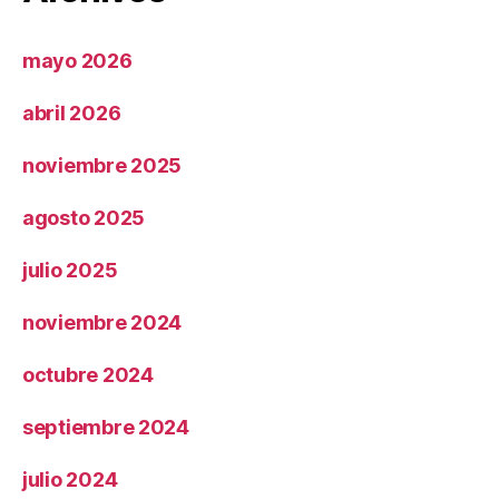
mayo 2026
abril 2026
noviembre 2025
agosto 2025
julio 2025
noviembre 2024
octubre 2024
septiembre 2024
julio 2024