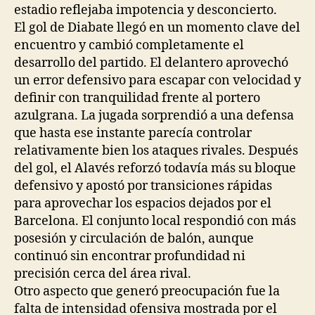
estadio reflejaba impotencia y desconcierto.
El gol de Diabate llegó en un momento clave del
encuentro y cambió completamente el
desarrollo del partido. El delantero aprovechó
un error defensivo para escapar con velocidad y
definir con tranquilidad frente al portero
azulgrana. La jugada sorprendió a una defensa
que hasta ese instante parecía controlar
relativamente bien los ataques rivales. Después
del gol, el Alavés reforzó todavía más su bloque
defensivo y apostó por transiciones rápidas
para aprovechar los espacios dejados por el
Barcelona. El conjunto local respondió con más
posesión y circulación de balón, aunque
continuó sin encontrar profundidad ni
precisión cerca del área rival.
Otro aspecto que generó preocupación fue la
falta de intensidad ofensiva mostrada por el