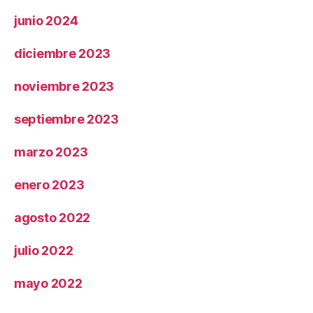
junio 2024
diciembre 2023
noviembre 2023
septiembre 2023
marzo 2023
enero 2023
agosto 2022
julio 2022
mayo 2022