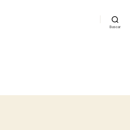
Buscar