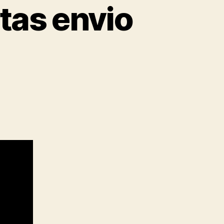
tas envio