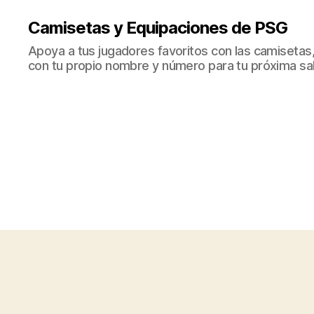
Camisetas y Equipaciones de PSG
Apoya a tus jugadores favoritos con las camisetas
con tu propio nombre y número para tu próxima sal