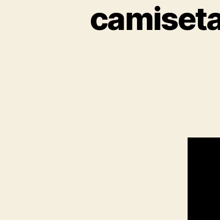
camiseta