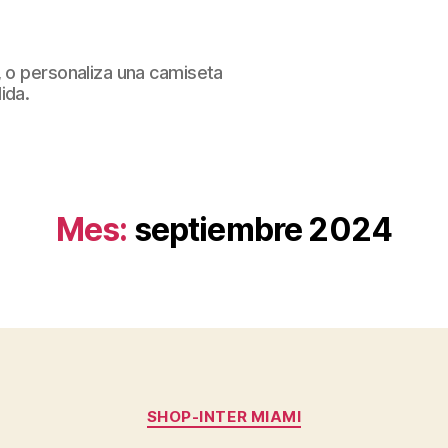
, o personaliza una camiseta
ida.
Mes:
septiembre 2024
Categorías
SHOP-INTER MIAMI