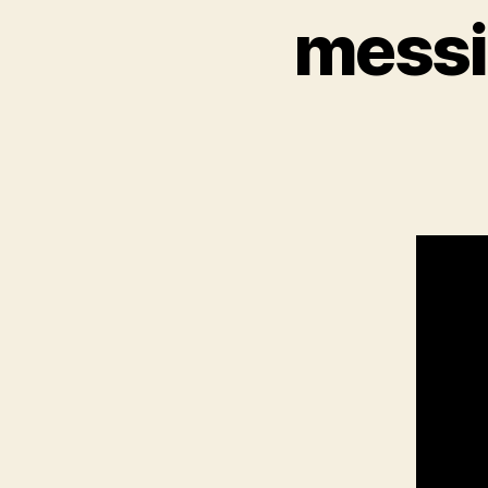
messi