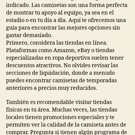
indicado. Las camisetas son una forma perfecta
de mostrar tu apoyo al equipo, ya sea en el
estadio o en tu día a día. Aquí te ofrecemos una
guía para encontrar las mejores opciones sin
gastar demasiado.
Primero, considera las tiendas en línea.
Plataformas como Amazon, eBay o tiendas
especializadas en ropa deportiva suelen tener
descuentos atractivos. No olvides revisar las
secciones de liquidación, donde a menudo
puedes encontrar camisetas de temporadas
anteriores a precios muy reducidos.
También es recomendable visitar tiendas
físicas en tu área. Muchas veces, las tiendas
locales tienen promociones especiales y te
permiten ver la calidad de la camiseta antes de
comprar. Pregunta si tienen algún programa de