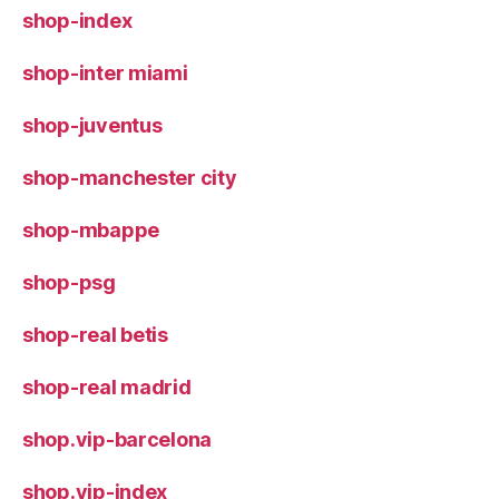
shop-index
shop-inter miami
shop-juventus
shop-manchester city
shop-mbappe
shop-psg
shop-real betis
shop-real madrid
shop.vip-barcelona
shop.vip-index