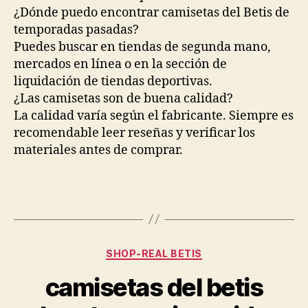
¿Dónde puedo encontrar camisetas del Betis de
temporadas pasadas?
Puedes buscar en tiendas de segunda mano,
mercados en línea o en la sección de
liquidación de tiendas deportivas.
¿Las camisetas son de buena calidad?
La calidad varía según el fabricante. Siempre es
recomendable leer reseñas y verificar los
materiales antes de comprar.
Categorías
SHOP-REAL BETIS
camisetas del betis