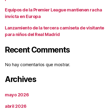
Equipos de la Premier League mantienen racha
invicta en Europa
Lanzamiento de la tercera camiseta de visitante
para niños del Real Madrid
Recent Comments
No hay comentarios que mostrar.
Archives
mayo 2026
abril 2026