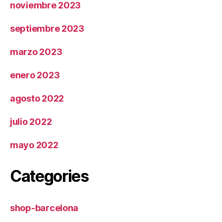
noviembre 2023
septiembre 2023
marzo 2023
enero 2023
agosto 2022
julio 2022
mayo 2022
Categories
shop-barcelona