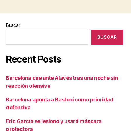
Buscar
BUSCAR
Recent Posts
Barcelona cae ante Alavés tras una noche sin
reacción ofensiva
Barcelona apunta a Bastoni como prioridad
defensiva
Eric García se lesionó y usará máscara
protectora