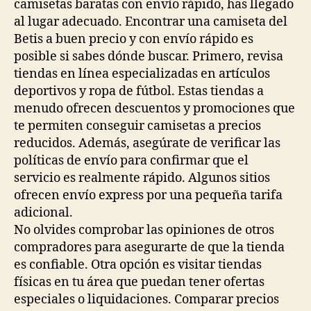
camisetas baratas con envío rápido, has llegado
al lugar adecuado. Encontrar una camiseta del
Betis a buen precio y con envío rápido es
posible si sabes dónde buscar. Primero, revisa
tiendas en línea especializadas en artículos
deportivos y ropa de fútbol. Estas tiendas a
menudo ofrecen descuentos y promociones que
te permiten conseguir camisetas a precios
reducidos. Además, asegúrate de verificar las
políticas de envío para confirmar que el
servicio es realmente rápido. Algunos sitios
ofrecen envío express por una pequeña tarifa
adicional.
No olvides comprobar las opiniones de otros
compradores para asegurarte de que la tienda
es confiable. Otra opción es visitar tiendas
físicas en tu área que puedan tener ofertas
especiales o liquidaciones. Comparar precios