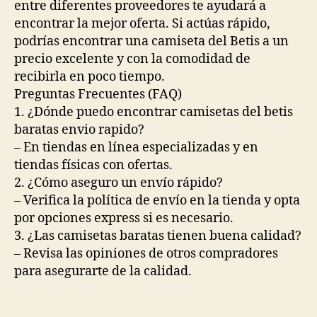
entre diferentes proveedores te ayudará a
encontrar la mejor oferta. Si actúas rápido,
podrías encontrar una camiseta del Betis a un
precio excelente y con la comodidad de
recibirla en poco tiempo.
Preguntas Frecuentes (FAQ)
1. ¿Dónde puedo encontrar camisetas del betis
baratas envio rapido?
– En tiendas en línea especializadas y en
tiendas físicas con ofertas.
2. ¿Cómo aseguro un envío rápido?
– Verifica la política de envío en la tienda y opta
por opciones express si es necesario.
3. ¿Las camisetas baratas tienen buena calidad?
– Revisa las opiniones de otros compradores
para asegurarte de la calidad.