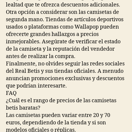
lealtad que te ofrezca descuentos adicionales.
Otra opción a considerar son las camisetas de
segunda mano. Tiendas de artículos deportivos
usados o plataformas como Wallapop pueden
ofrecerte grandes hallazgos a precios
inmejorables. Asegúrate de verificar el estado
de la camiseta y la reputación del vendedor
antes de realizar la compra.
Finalmente, no olvides seguir las redes sociales
del Real Betis y sus tiendas oficiales. A menudo
anuncian promociones exclusivas y descuentos
que podrían interesarte.
FAQ
¿Cuál es el rango de precios de las camisetas
betis baratas?
Las camisetas pueden variar entre 20 y 70
euros, dependiendo de la tienda y si son
modelos oficiales o réplicas.