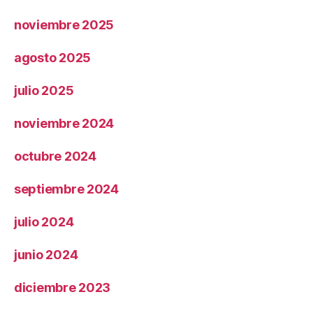
noviembre 2025
agosto 2025
julio 2025
noviembre 2024
octubre 2024
septiembre 2024
julio 2024
junio 2024
diciembre 2023