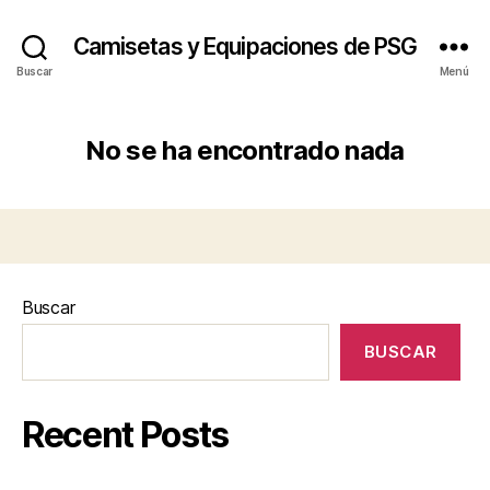
Camisetas y Equipaciones de PSG
Buscar
Menú
No se ha encontrado nada
Buscar
BUSCAR
Recent Posts