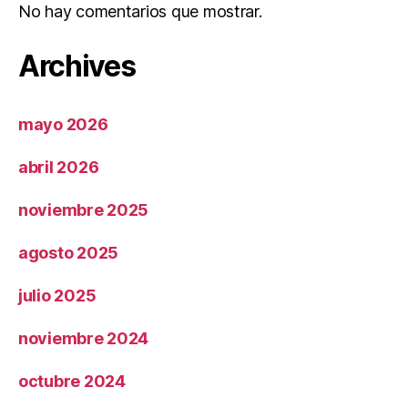
No hay comentarios que mostrar.
Archives
mayo 2026
abril 2026
noviembre 2025
agosto 2025
julio 2025
noviembre 2024
octubre 2024