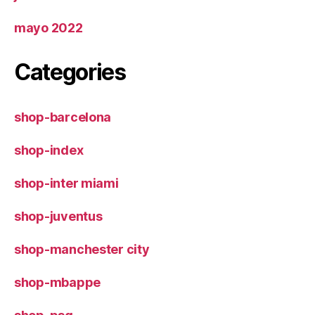
mayo 2022
Categories
shop-barcelona
shop-index
shop-inter miami
shop-juventus
shop-manchester city
shop-mbappe