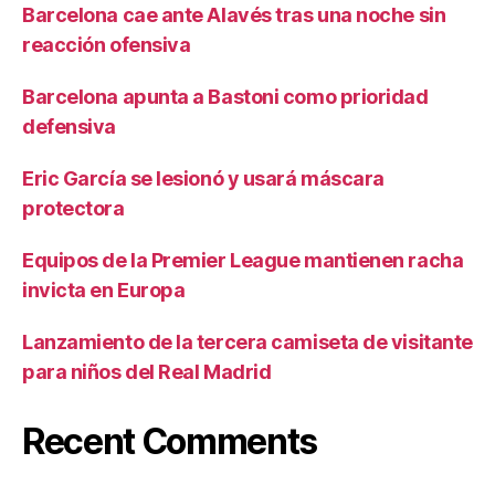
Barcelona cae ante Alavés tras una noche sin
reacción ofensiva
Barcelona apunta a Bastoni como prioridad
defensiva
Eric García se lesionó y usará máscara
protectora
Equipos de la Premier League mantienen racha
invicta en Europa
Lanzamiento de la tercera camiseta de visitante
para niños del Real Madrid
Recent Comments