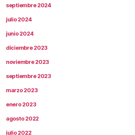
septiembre 2024
julio 2024
junio 2024
diciembre 2023
noviembre 2023
septiembre 2023
marzo 2023
enero 2023
agosto 2022
julio 2022