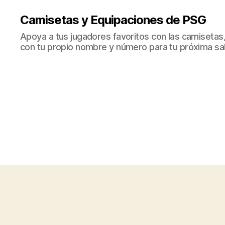
Camisetas y Equipaciones de PSG
Apoya a tus jugadores favoritos con las camisetas
con tu propio nombre y número para tu próxima sal