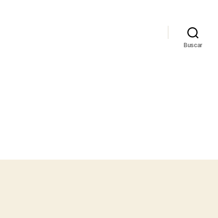
Buscar