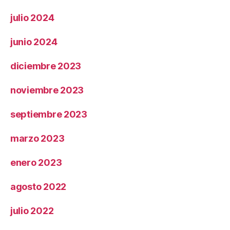
julio 2024
junio 2024
diciembre 2023
noviembre 2023
septiembre 2023
marzo 2023
enero 2023
agosto 2022
julio 2022