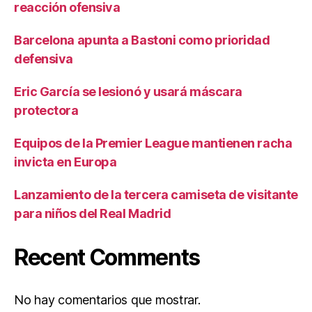
reacción ofensiva
Barcelona apunta a Bastoni como prioridad
defensiva
Eric García se lesionó y usará máscara
protectora
Equipos de la Premier League mantienen racha
invicta en Europa
Lanzamiento de la tercera camiseta de visitante
para niños del Real Madrid
Recent Comments
No hay comentarios que mostrar.