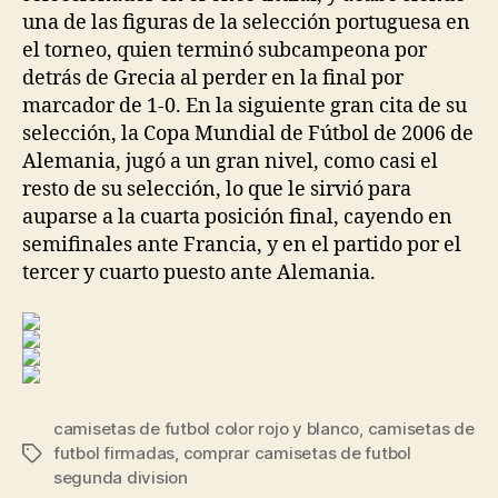
una de las figuras de la selección portuguesa en
el torneo, quien terminó subcampeona por
detrás de Grecia al perder en la final por
marcador de 1-0. En la siguiente gran cita de su
selección, la Copa Mundial de Fútbol de 2006 de
Alemania, jugó a un gran nivel, como casi el
resto de su selección, lo que le sirvió para
auparse a la cuarta posición final, cayendo en
semifinales ante Francia, y en el partido por el
tercer y cuarto puesto ante Alemania.
camisetas de futbol color rojo y blanco
,
camisetas de
futbol firmadas
,
comprar camisetas de futbol
Etiquetas
segunda division