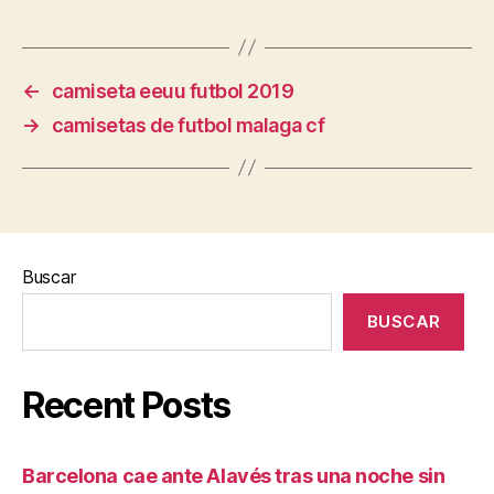
←
camiseta eeuu futbol 2019
→
camisetas de futbol malaga cf
Buscar
BUSCAR
Recent Posts
Barcelona cae ante Alavés tras una noche sin