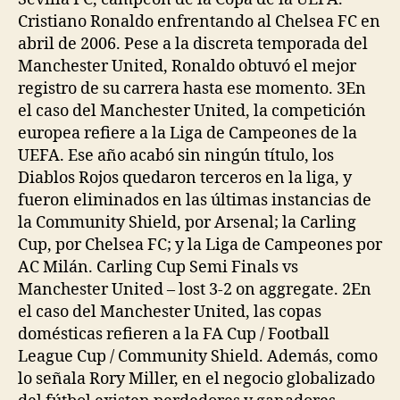
Cristiano Ronaldo enfrentando al Chelsea FC en
abril de 2006. Pese a la discreta temporada del
Manchester United, Ronaldo obtuvó el mejor
registro de su carrera hasta ese momento. 3En
el caso del Manchester United, la competición
europea refiere a la Liga de Campeones de la
UEFA. Ese año acabó sin ningún título, los
Diablos Rojos quedaron terceros en la liga, y
fueron eliminados en las últimas instancias de
la Community Shield, por Arsenal; la Carling
Cup, por Chelsea FC; y la Liga de Campeones por
AC Milán. Carling Cup Semi Finals vs
Manchester United – lost 3-2 on aggregate. 2En
el caso del Manchester United, las copas
domésticas refieren a la FA Cup / Football
League Cup / Community Shield. Además, como
lo señala Rory Miller, en el negocio globalizado