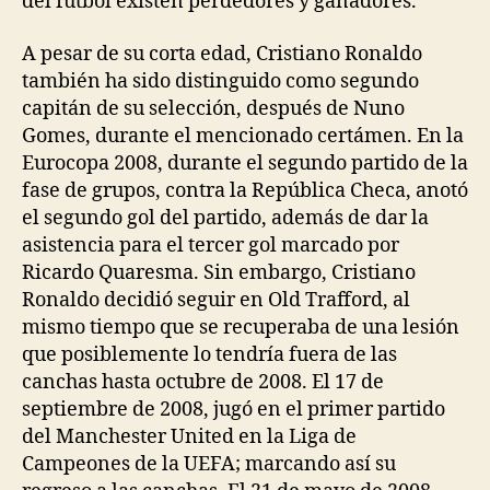
del fútbol existen perdedores y ganadores.
A pesar de su corta edad, Cristiano Ronaldo
también ha sido distinguido como segundo
capitán de su selección, después de Nuno
Gomes, durante el mencionado certámen. En la
Eurocopa 2008, durante el segundo partido de la
fase de grupos, contra la República Checa, anotó
el segundo gol del partido, además de dar la
asistencia para el tercer gol marcado por
Ricardo Quaresma. Sin embargo, Cristiano
Ronaldo decidió seguir en Old Trafford, al
mismo tiempo que se recuperaba de una lesión
que posiblemente lo tendría fuera de las
canchas hasta octubre de 2008. El 17 de
septiembre de 2008, jugó en el primer partido
del Manchester United en la Liga de
Campeones de la UEFA; marcando así su