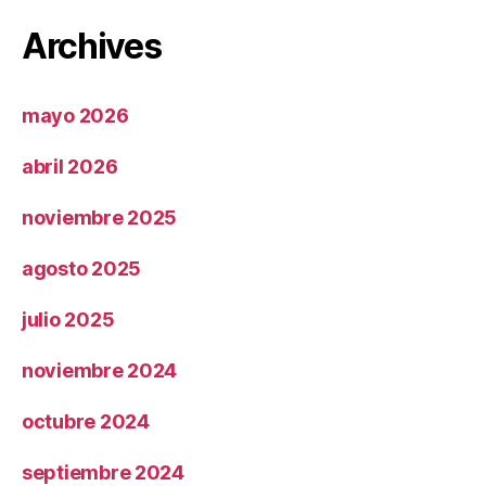
Archives
mayo 2026
abril 2026
noviembre 2025
agosto 2025
julio 2025
noviembre 2024
octubre 2024
septiembre 2024