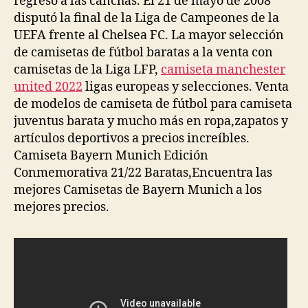
regreso a las canchas. El 21 de mayo de 2008
disputó la final de la Liga de Campeones de la
UEFA frente al Chelsea FC. La mayor selección
de camisetas de fútbol baratas a la venta con
camisetas de la Liga LFP,
camiseta manchester
united 2022
ligas europeas y selecciones. Venta
de modelos de camiseta de fútbol para camiseta
juventus barata y mucho más en ropa,zapatos y
artículos deportivos a precios increíbles.
Camiseta Bayern Munich Edición
Conmemorativa 21/22 Baratas,Encuentra las
mejores Camisetas de Bayern Munich a los
mejores precios.