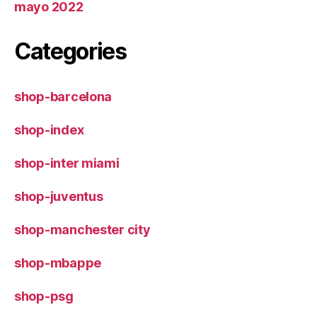
mayo 2022
Categories
shop-barcelona
shop-index
shop-inter miami
shop-juventus
shop-manchester city
shop-mbappe
shop-psg