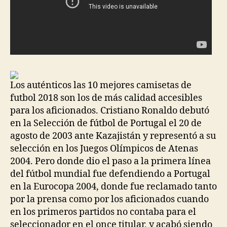
Los auténticos las 10 mejores camisetas de
futbol 2018 son los de más calidad accesibles
para los aficionados. Cristiano Ronaldo debutó
en la Selección de fútbol de Portugal el 20 de
agosto de 2003 ante Kazajistán y representó a su
selección en los Juegos Olímpicos de Atenas
2004. Pero donde dio el paso a la primera línea
del fútbol mundial fue defendiendo a Portugal
en la Eurocopa 2004, donde fue reclamado tanto
por la prensa como por los aficionados cuando
en los primeros partidos no contaba para el
seleccionador en el once titular, y acabó siendo