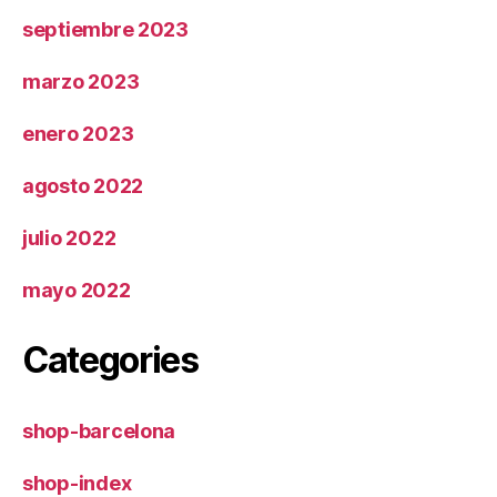
septiembre 2023
marzo 2023
enero 2023
agosto 2022
julio 2022
mayo 2022
Categories
shop-barcelona
shop-index