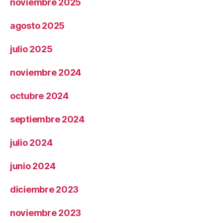
noviembre 2025
agosto 2025
julio 2025
noviembre 2024
octubre 2024
septiembre 2024
julio 2024
junio 2024
diciembre 2023
noviembre 2023