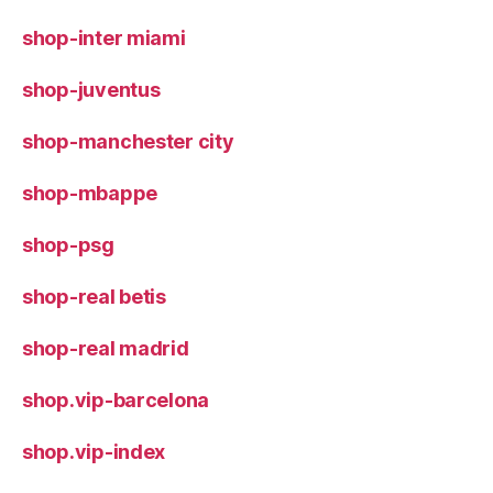
shop-inter miami
shop-juventus
shop-manchester city
shop-mbappe
shop-psg
shop-real betis
shop-real madrid
shop.vip-barcelona
shop.vip-index