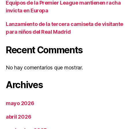
Equipos de la Premier League mantienen racha
invicta en Europa
Lanzamiento de la tercera camiseta de visitante
para niños del Real Madrid
Recent Comments
No hay comentarios que mostrar.
Archives
mayo 2026
abril 2026