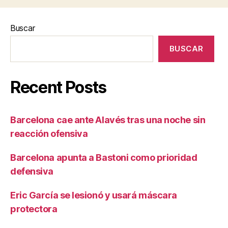
Buscar
BUSCAR
Recent Posts
Barcelona cae ante Alavés tras una noche sin
reacción ofensiva
Barcelona apunta a Bastoni como prioridad
defensiva
Eric García se lesionó y usará máscara
protectora