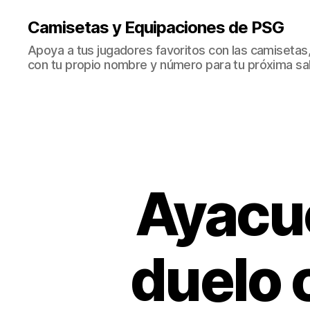
Camisetas y Equipaciones de PSG
Apoya a tus jugadores favoritos con las camisetas
con tu propio nombre y número para tu próxima sal
Ayacuc
duelo 