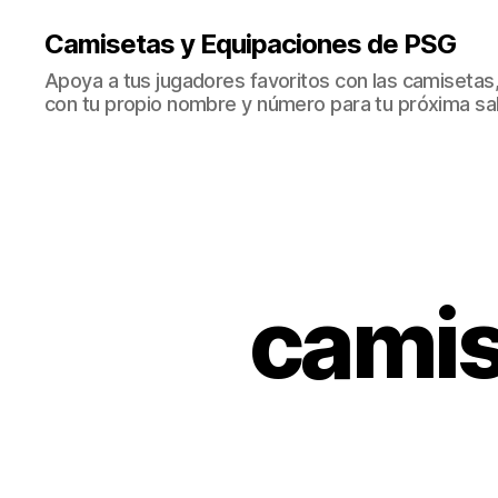
Camisetas y Equipaciones de PSG
Apoya a tus jugadores favoritos con las camisetas
con tu propio nombre y número para tu próxima sal
camis