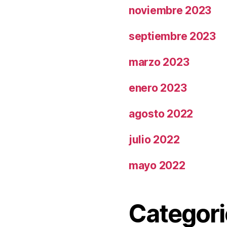
noviembre 2023
septiembre 2023
marzo 2023
enero 2023
agosto 2022
julio 2022
mayo 2022
Categori