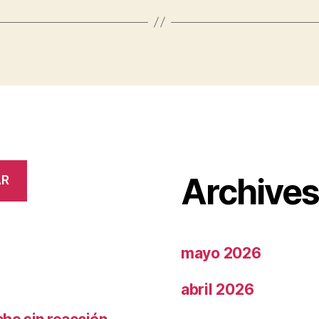
Archive
AR
mayo 2026
abril 2026