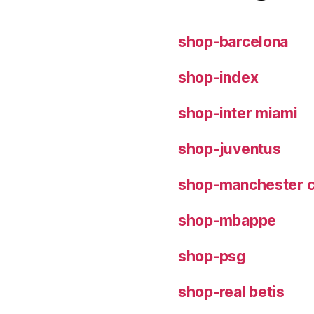
shop-barcelona
shop-index
shop-inter miami
shop-juventus
shop-manchester c
shop-mbappe
shop-psg
shop-real betis