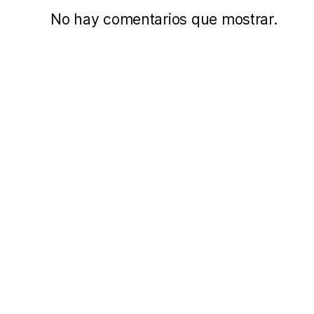
No hay comentarios que mostrar.