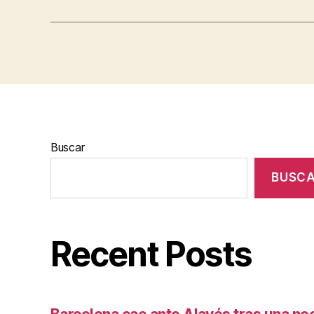
Buscar
BUSC
Recent Posts