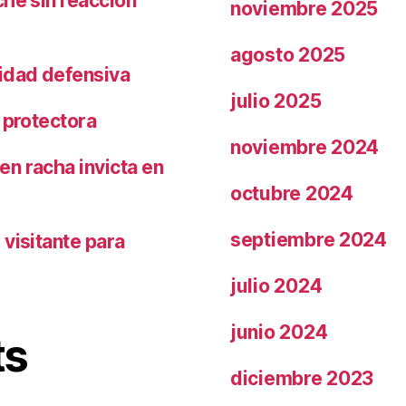
che sin reacción
noviembre 2025
agosto 2025
ridad defensiva
julio 2025
 protectora
noviembre 2024
n racha invicta en
octubre 2024
septiembre 2024
visitante para
julio 2024
junio 2024
ts
diciembre 2023