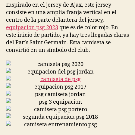
Inspirado en el jersey de Ajax, este jersey
consiste en una amplia franja vertical en el
centro de la parte delantera del jersey,
equipacion psg 2023
que es de color rojo. En
este inicio de partido, ya hay tres llegadas claras
del París Saint Germain. Esta camiseta se
convirtió en un símbolo del club.