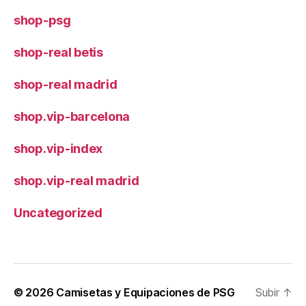
shop-psg
shop-real betis
shop-real madrid
shop.vip-barcelona
shop.vip-index
shop.vip-real madrid
Uncategorized
© 2026
Camisetas y Equipaciones de PSG
Subir
↑