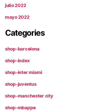
julio 2022
mayo 2022
Categories
shop-barcelona
shop-index
shop-inter miami
shop-juventus
shop-manchester city
shop-mbappe