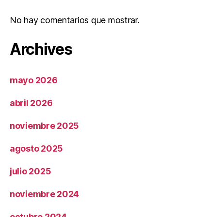
No hay comentarios que mostrar.
Archives
mayo 2026
abril 2026
noviembre 2025
agosto 2025
julio 2025
noviembre 2024
octubre 2024