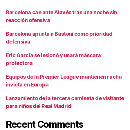
Barcelona cae ante Alavés tras una noche sin
reacción ofensiva
Barcelona apunta a Bastoni como prioridad
defensiva
Eric García se lesionó y usará máscara
protectora
Equipos de la Premier League mantienen racha
invicta en Europa
Lanzamiento de la tercera camiseta de visitante
para niños del Real Madrid
Recent Comments