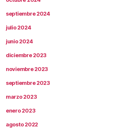
septiembre 2024
julio 2024
junio 2024
diciembre 2023
noviembre 2023
septiembre 2023
marzo 2023
enero 2023
agosto 2022