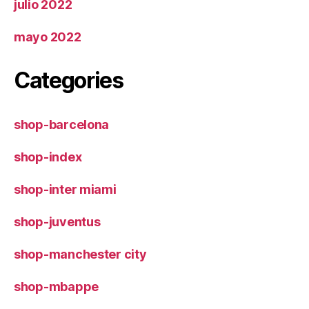
julio 2022
mayo 2022
Categories
shop-barcelona
shop-index
shop-inter miami
shop-juventus
shop-manchester city
shop-mbappe