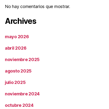
No hay comentarios que mostrar.
Archives
mayo 2026
abril 2026
noviembre 2025
agosto 2025
julio 2025
noviembre 2024
octubre 2024