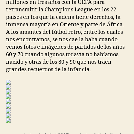
millones en tres años con la UEFA para
retransmitir la Champions League en los 22
países en los que la cadena tiene derechos, la
inmensa mayoría en Oriente y parte de África.
A los amantes del fútbol retro, entre los cuales
nos encontramos, se nos cae la baba cuando
vemos fotos e imágenes de partidos de los años
60 y 70 cuando algunos todavía no habíamos
nacido y otras de los 80 y 90 que nos traen
grandes recuerdos de la infancia.