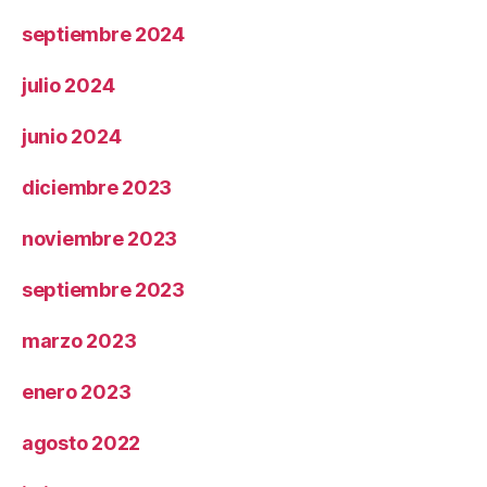
septiembre 2024
julio 2024
junio 2024
diciembre 2023
noviembre 2023
septiembre 2023
marzo 2023
enero 2023
agosto 2022