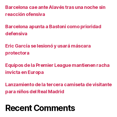
Barcelona cae ante Alavés tras una noche sin
reacción ofensiva
Barcelona apunta a Bastoni como prioridad
defensiva
Eric García se lesionó y usará máscara
protectora
Equipos de la Premier League mantienen racha
invicta en Europa
Lanzamiento de la tercera camiseta de visitante
para niños del Real Madrid
Recent Comments