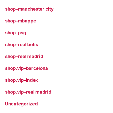
shop-manchester city
shop-mbappe
shop-psg
shop-real betis
shop-real madrid
shop.vip-barcelona
shop.vip-index
shop.vip-real madrid
Uncategorized