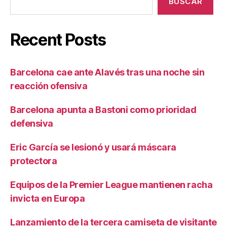
BUSCAR
Recent Posts
Barcelona cae ante Alavés tras una noche sin
reacción ofensiva
Barcelona apunta a Bastoni como prioridad
defensiva
Eric García se lesionó y usará máscara
protectora
Equipos de la Premier League mantienen racha
invicta en Europa
Lanzamiento de la tercera camiseta de visitante