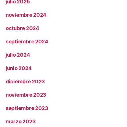
julio 2025
noviembre 2024
octubre 2024
septiembre 2024
julio 2024
junio 2024
diciembre 2023
noviembre 2023
septiembre 2023
marzo 2023