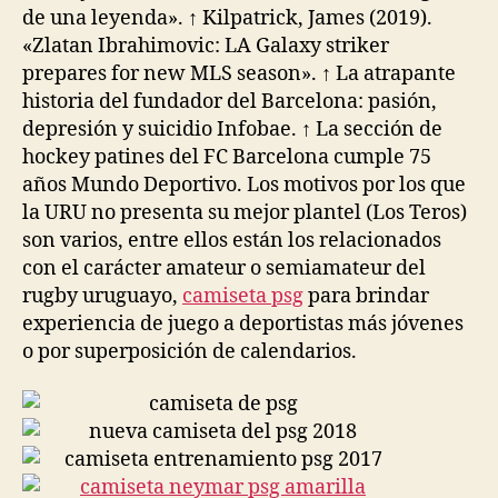
de una leyenda». ↑ Kilpatrick, James (2019).
«Zlatan Ibrahimovic: LA Galaxy striker
prepares for new MLS season». ↑ La atrapante
historia del fundador del Barcelona: pasión,
depresión y suicidio Infobae. ↑ La sección de
hockey patines del FC Barcelona cumple 75
años Mundo Deportivo. Los motivos por los que
la URU no presenta su mejor plantel (Los Teros)
son varios, entre ellos están los relacionados
con el carácter amateur o semiamateur del
rugby uruguayo,
camiseta psg
para brindar
experiencia de juego a deportistas más jóvenes
o por superposición de calendarios.