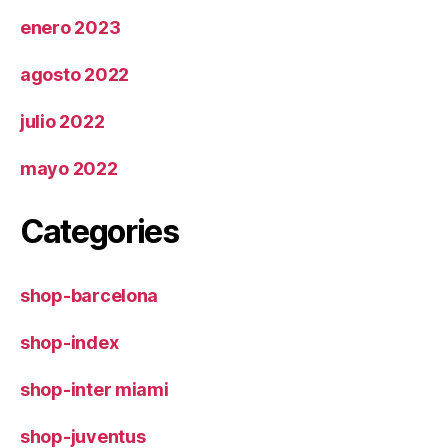
enero 2023
agosto 2022
julio 2022
mayo 2022
Categories
shop-barcelona
shop-index
shop-inter miami
shop-juventus