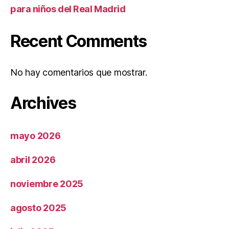
para niños del Real Madrid
Recent Comments
No hay comentarios que mostrar.
Archives
mayo 2026
abril 2026
noviembre 2025
agosto 2025