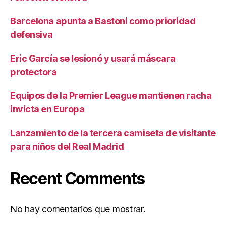
Barcelona apunta a Bastoni como prioridad
defensiva
Eric García se lesionó y usará máscara
protectora
Equipos de la Premier League mantienen racha
invicta en Europa
Lanzamiento de la tercera camiseta de visitante
para niños del Real Madrid
Recent Comments
No hay comentarios que mostrar.