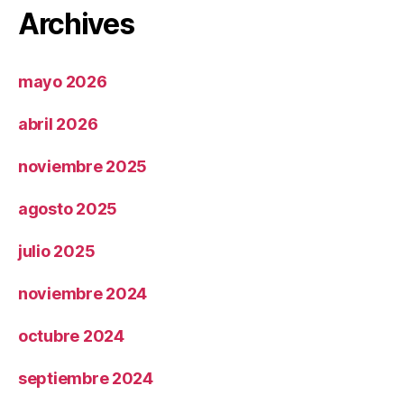
Archives
mayo 2026
abril 2026
noviembre 2025
agosto 2025
julio 2025
noviembre 2024
octubre 2024
septiembre 2024