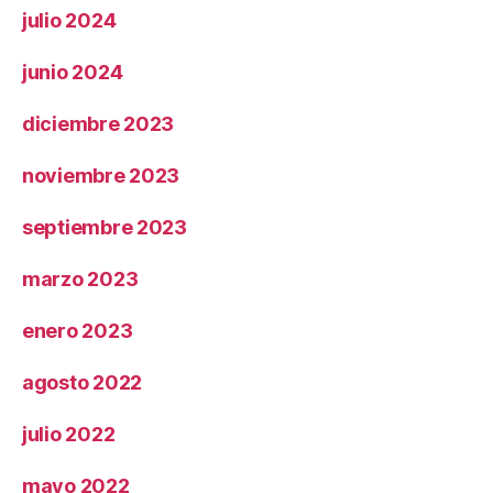
julio 2024
junio 2024
diciembre 2023
noviembre 2023
septiembre 2023
marzo 2023
enero 2023
agosto 2022
julio 2022
mayo 2022