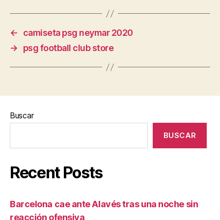
←
camiseta psg neymar 2020
→
psg football club store
Buscar
BUSCAR
Recent Posts
Barcelona cae ante Alavés tras una noche sin
reacción ofensiva