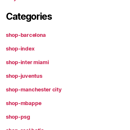
Categories
shop-barcelona
shop-index
shop-inter miami
shop-juventus
shop-manchester city
shop-mbappe
shop-psg