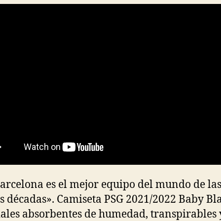
Barcelona es el mejor equipo del mundo de las
s décadas». Camiseta PSG 2021/2022 Baby B
ales absorbentes de humedad, transpirables 