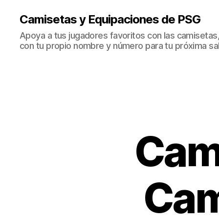
Camisetas y Equipaciones de PSG
Apoya a tus jugadores favoritos con las camisetas
con tu propio nombre y número para tu próxima sal
Cami
Cam