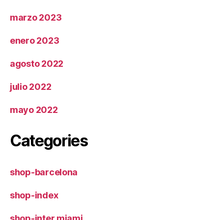
marzo 2023
enero 2023
agosto 2022
julio 2022
mayo 2022
Categories
shop-barcelona
shop-index
shop-inter miami