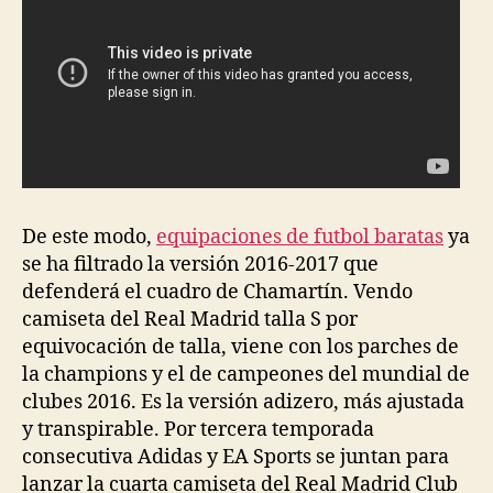
De este modo,
equipaciones de futbol baratas
ya
se ha filtrado la versión 2016-2017 que
defenderá el cuadro de Chamartín. Vendo
camiseta del Real Madrid talla S por
equivocación de talla, viene con los parches de
la champions y el de campeones del mundial de
clubes 2016. Es la versión adizero, más ajustada
y transpirable. Por tercera temporada
consecutiva Adidas y EA Sports se juntan para
lanzar la cuarta camiseta del Real Madrid Club