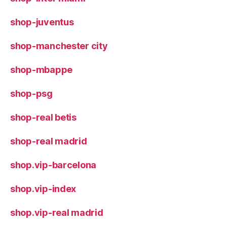
shop-juventus
shop-manchester city
shop-mbappe
shop-psg
shop-real betis
shop-real madrid
shop.vip-barcelona
shop.vip-index
shop.vip-real madrid