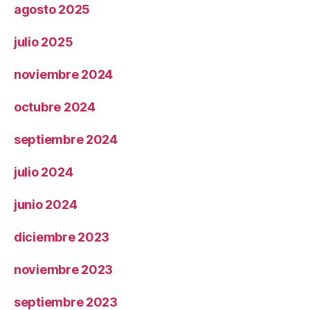
agosto 2025
julio 2025
noviembre 2024
octubre 2024
septiembre 2024
julio 2024
junio 2024
diciembre 2023
noviembre 2023
septiembre 2023