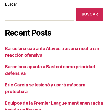
Buscar
BUSCAR
Recent Posts
Barcelona cae ante Alavés tras una noche sin
reacción ofensiva
Barcelona apunta a Bastoni como prioridad
defensiva
Eric García se lesionó y usará máscara
protectora
Equipos de la Premier League mantienen racha
invicta en Europa