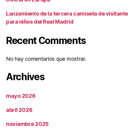
Lanzamiento de la tercera camiseta de visitante
para niños del Real Madrid
Recent Comments
No hay comentarios que mostrar.
Archives
mayo 2026
abril 2026
noviembre 2025