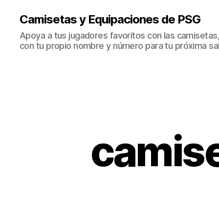
Camisetas y Equipaciones de PSG
Apoya a tus jugadores favoritos con las camisetas
con tu propio nombre y número para tu próxima sal
camise