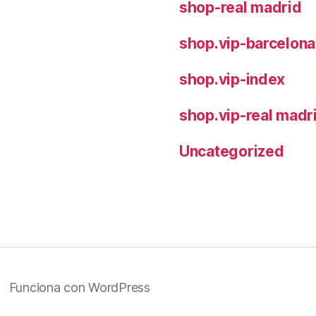
shop-real madrid
shop.vip-barcelona
shop.vip-index
shop.vip-real madr
Uncategorized
Funciona con WordPress