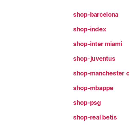
shop-barcelona
shop-index
shop-inter miami
shop-juventus
shop-manchester c
shop-mbappe
shop-psg
shop-real betis