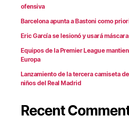
ofensiva
Barcelona apunta a Bastoni como prio
Eric García se lesionó y usará máscara
Equipos de la Premier League mantiene
Europa
Lanzamiento de la tercera camiseta de 
niños del Real Madrid
Recent Commen