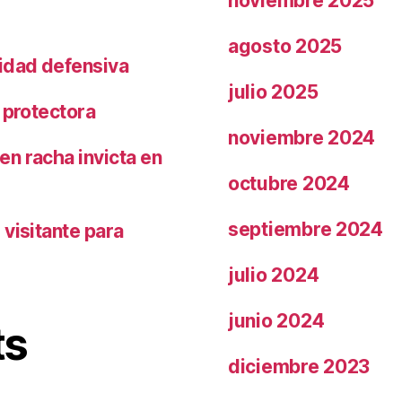
noviembre 2025
agosto 2025
ridad defensiva
julio 2025
 protectora
noviembre 2024
n racha invicta en
octubre 2024
septiembre 2024
visitante para
julio 2024
junio 2024
ts
diciembre 2023