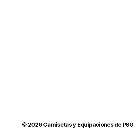
© 2026
Camisetas y Equipaciones de PSG