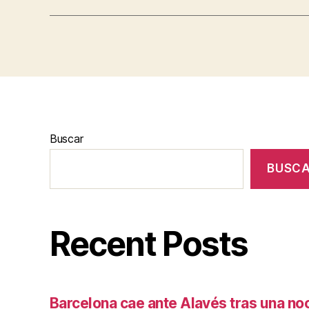
Buscar
BUSC
Recent Posts
Barcelona cae ante Alavés tras una no