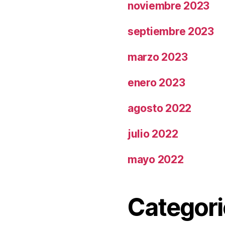
noviembre 2023
septiembre 2023
marzo 2023
enero 2023
agosto 2022
julio 2022
mayo 2022
Categori