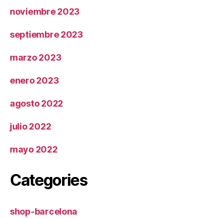
noviembre 2023
septiembre 2023
marzo 2023
enero 2023
agosto 2022
julio 2022
mayo 2022
Categories
shop-barcelona