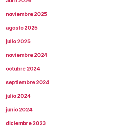
abril 2026
noviembre 2025
agosto 2025
julio 2025
noviembre 2024
octubre 2024
septiembre 2024
julio 2024
junio 2024
diciembre 2023