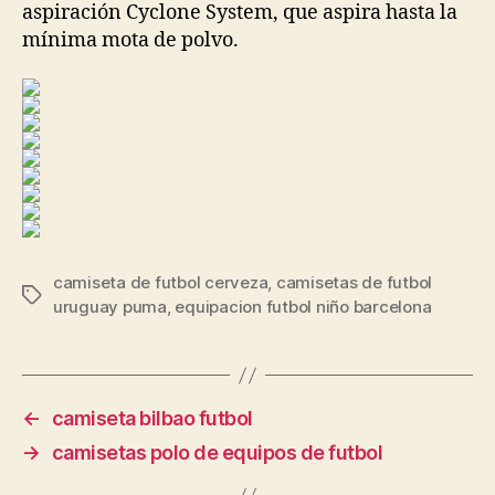
aspiración Cyclone System, que aspira hasta la
mínima mota de polvo.
camiseta de futbol cerveza
,
camisetas de futbol
Etiquetas
uruguay puma
,
equipacion futbol niño barcelona
←
camiseta bilbao futbol
→
camisetas polo de equipos de futbol