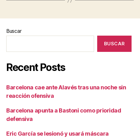
Buscar
BUSCAR
Recent Posts
Barcelona cae ante Alavés tras una noche sin
reacción ofensiva
Barcelona apunta a Bastoni como prioridad
defensiva
Eric García se lesionó y usará máscara