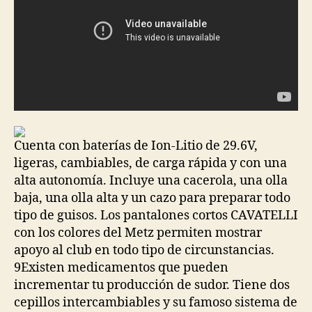
Cuenta con baterías de Ion-Litio de 29.6V,
ligeras, cambiables, de carga rápida y con una
alta autonomía. Incluye una cacerola, una olla
baja, una olla alta y un cazo para preparar todo
tipo de guisos. Los pantalones cortos CAVATELLI
con los colores del Metz permiten mostrar
apoyo al club en todo tipo de circunstancias.
9Existen medicamentos que pueden
incrementar tu producción de sudor. Tiene dos
cepillos intercambiables y su famoso sistema de