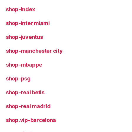
shop-index
shop-inter miami
shop-juventus
shop-manchester city
shop-mbappe
shop-psg
shop-real betis
shop-real madrid
shop.vip-barcelona