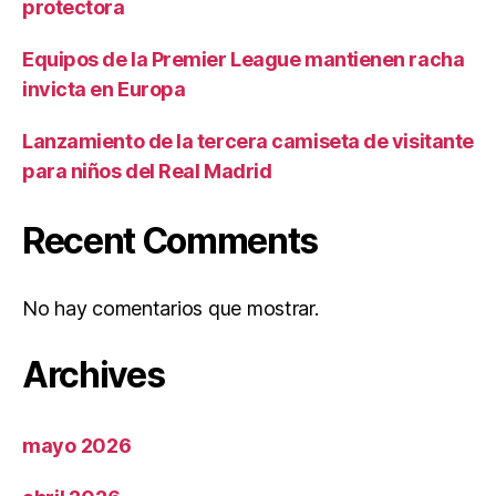
protectora
Equipos de la Premier League mantienen racha
invicta en Europa
Lanzamiento de la tercera camiseta de visitante
para niños del Real Madrid
Recent Comments
No hay comentarios que mostrar.
Archives
mayo 2026