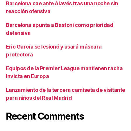
Barcelona cae ante Alavés tras una noche sin
reacción ofensiva
Barcelona apunta a Bastoni como prioridad
defensiva
Eric García se lesionó y usará máscara
protectora
Equipos de la Premier League mantienen racha
invicta en Europa
Lanzamiento de la tercera camiseta de visitante
para niños del Real Madrid
Recent Comments