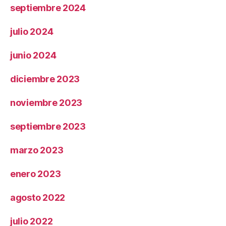
septiembre 2024
julio 2024
junio 2024
diciembre 2023
noviembre 2023
septiembre 2023
marzo 2023
enero 2023
agosto 2022
julio 2022