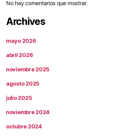
No hay comentarios que mostrar.
Archives
mayo 2026
abril 2026
noviembre 2025
agosto 2025
julio 2025
noviembre 2024
octubre 2024