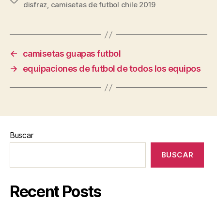
disfraz
,
camisetas de futbol chile 2019
←
camisetas guapas futbol
→
equipaciones de futbol de todos los equipos
Buscar
BUSCAR
Recent Posts