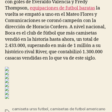
con goles de Everaldo Valencia y Fredy
Thompson,
equipaciones de futbol baratas
la
vuelta se empató a uno en el Mateo Flores y
Comunicaciones se coronó campeón con la
dirección de Horacio Cordero. A nivel nacional,
Boca es el club de fútbol que más camisetas
vendió en la historia hasta ahora, un total de
2.433.000, superando en más de 1 millón a su
histórico rival River, que contabilizó 1.300.000
casacas vendidas en lo que va de este siglo.
camiseta urss futbol
,
camisetas de futbol americano
Etiquetas