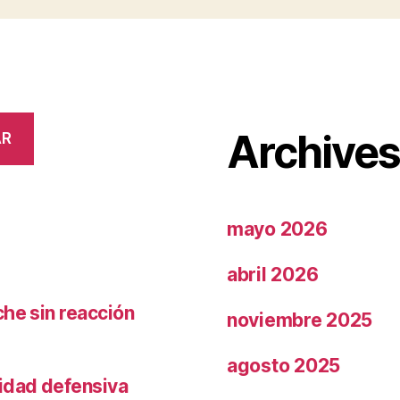
Archive
AR
mayo 2026
abril 2026
che sin reacción
noviembre 2025
agosto 2025
ridad defensiva