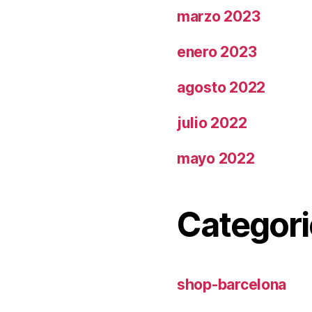
marzo 2023
enero 2023
agosto 2022
julio 2022
mayo 2022
Categori
shop-barcelona