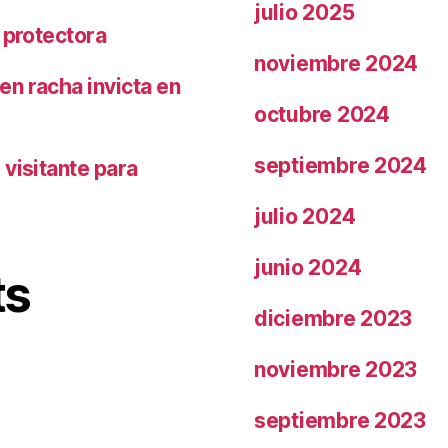
julio 2025
 protectora
noviembre 2024
n racha invicta en
octubre 2024
septiembre 2024
visitante para
julio 2024
junio 2024
ts
diciembre 2023
noviembre 2023
septiembre 2023