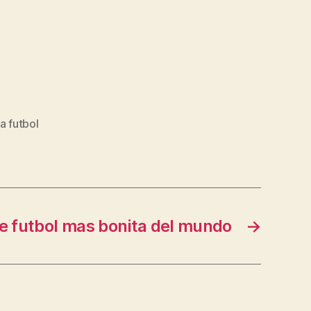
a futbol
e futbol mas bonita del mundo
→