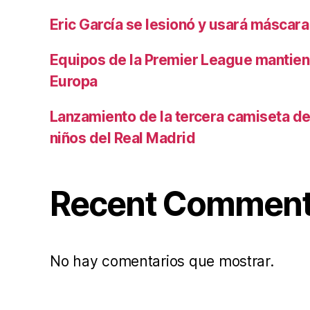
Eric García se lesionó y usará máscara
Equipos de la Premier League mantiene
Europa
Lanzamiento de la tercera camiseta de 
niños del Real Madrid
Recent Commen
No hay comentarios que mostrar.