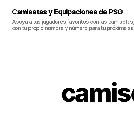
Camisetas y Equipaciones de PSG
Apoya a tus jugadores favoritos con las camisetas
con tu propio nombre y número para tu próxima sal
camise