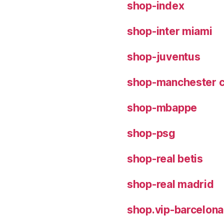
shop-index
shop-inter miami
shop-juventus
shop-manchester c
shop-mbappe
shop-psg
shop-real betis
shop-real madrid
shop.vip-barcelona