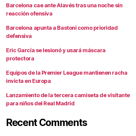
Barcelona cae ante Alavés tras una noche sin
reacción ofensiva
Barcelona apunta a Bastoni como prioridad
defensiva
Eric García se lesionó y usará máscara
protectora
Equipos de la Premier League mantienen racha
invicta en Europa
Lanzamiento de la tercera camiseta de visitante
para niños del Real Madrid
Recent Comments