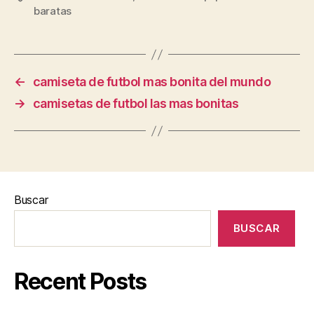
baratas
←
camiseta de futbol mas bonita del mundo
→
camisetas de futbol las mas bonitas
Buscar
BUSCAR
Recent Posts