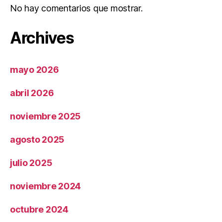
No hay comentarios que mostrar.
Archives
mayo 2026
abril 2026
noviembre 2025
agosto 2025
julio 2025
noviembre 2024
octubre 2024