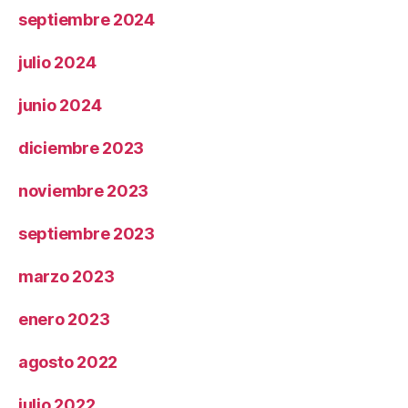
septiembre 2024
julio 2024
junio 2024
diciembre 2023
noviembre 2023
septiembre 2023
marzo 2023
enero 2023
agosto 2022
julio 2022