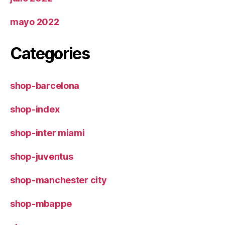
mayo 2022
Categories
shop-barcelona
shop-index
shop-inter miami
shop-juventus
shop-manchester city
shop-mbappe