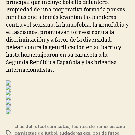
principal que incluye bolsillo delantero.
Propiedad de una cooperativa formada por sus
hinchas que además levantan las banderas
contra «el sexismo, la homofobia, la xenofobia y
el fascismo», promueven torneos contra la
discriminación y a favor de la diversidad,
pelean contra la gentrificación en su barrio y
hasta homenajearon en su camiseta a la
Segunda República Española y las brigadas
internacionalistas.
el as del futbol camisetas
,
fuentes de numeros para
camisetas de futbol
,
sudaderas equipos de futbol
Etiquetas