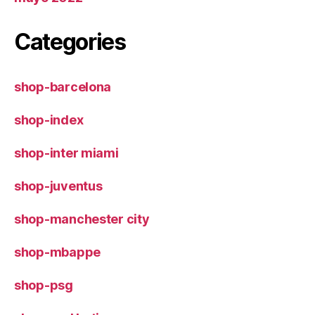
Categories
shop-barcelona
shop-index
shop-inter miami
shop-juventus
shop-manchester city
shop-mbappe
shop-psg