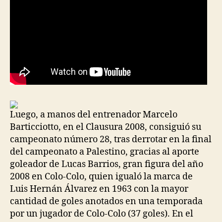
Luego, a manos del entrenador Marcelo
Barticciotto, en el Clausura 2008, consiguió su
campeonato número 28, tras derrotar en la final
del campeonato a Palestino, gracias al aporte
goleador de Lucas Barrios, gran figura del año
2008 en Colo-Colo, quien igualó la marca de
Luis Hernán Álvarez en 1963 con la mayor
cantidad de goles anotados en una temporada
por un jugador de Colo-Colo (37 goles). En el