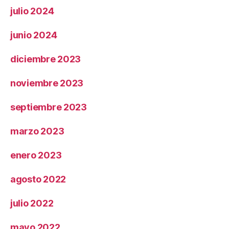
julio 2024
junio 2024
diciembre 2023
noviembre 2023
septiembre 2023
marzo 2023
enero 2023
agosto 2022
julio 2022
mayo 2022