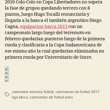
2010 Colo-Colo en Copa Libertadores no supera
la fase de grupos quedando tercero con 8
puntos, luego Hugo Tocalli renunciaría y
llegaría a la banca el también argentino Diego
Cagna,
equipacion barça 2023
con un
campeonato largo luego del terremoto en
febrero quedarían punteros luego de la primera
rueda y clasificaría a la Copa Sudamericana de
ese mismo año la cual quedarían eliminados en
primera ronda por Universitario de Sucre.
camiseta venezia futbol
,
camisetas de futbol 2017
Etiquetas
liga bbva
,
camisetas de futbol peru