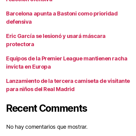
Barcelona apunta a Bastoni como prioridad
defensiva
Eric García se lesionó y usará máscara
protectora
Equipos de la Premier League mantienen racha
invicta en Europa
Lanzamiento de la tercera camiseta de visitante
para niños del Real Madrid
Recent Comments
No hay comentarios que mostrar.