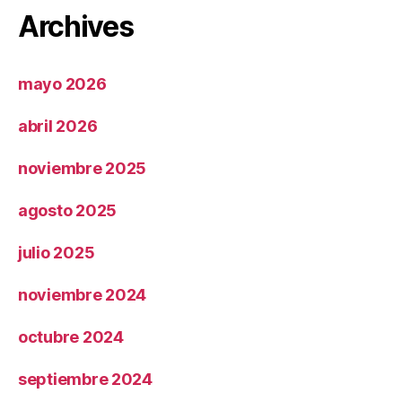
Archives
mayo 2026
abril 2026
noviembre 2025
agosto 2025
julio 2025
noviembre 2024
octubre 2024
septiembre 2024