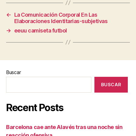
←
La Comunicación Corporal En Las
Elaboraciones Identitarias-subjetivas
→
eeuu camiseta futbol
Buscar
BUSCAR
Recent Posts
Barcelona cae ante Alavés tras una noche sin
reacción ofensiva