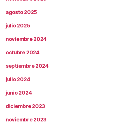
agosto 2025
julio 2025
noviembre 2024
octubre 2024
septiembre 2024
julio 2024
junio 2024
diciembre 2023
noviembre 2023