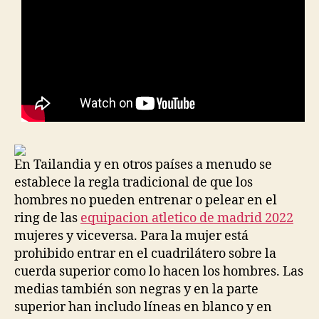
En Tailandia y en otros países a menudo se
establece la regla tradicional de que los
hombres no pueden entrenar o pelear en el
ring de las
equipacion atletico de madrid 2022
mujeres y viceversa. Para la mujer está
prohibido entrar en el cuadrilátero sobre la
cuerda superior como lo hacen los hombres. Las
medias también son negras y en la parte
superior han includo líneas en blanco y en