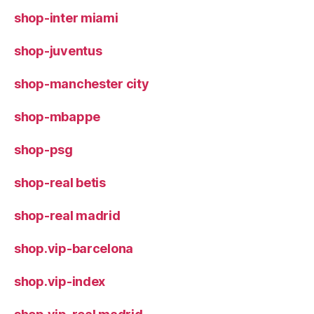
shop-inter miami
shop-juventus
shop-manchester city
shop-mbappe
shop-psg
shop-real betis
shop-real madrid
shop.vip-barcelona
shop.vip-index