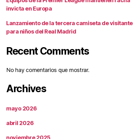
Equipos de la Premier League mantienen racha
invicta en Europa
Lanzamiento de la tercera camiseta de visitante
para niños del Real Madrid
Recent Comments
No hay comentarios que mostrar.
Archives
mayo 2026
abril 2026
noviembre 2025