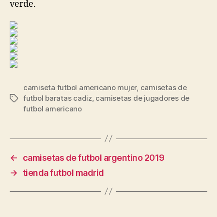
verde.
camiseta futbol americano mujer
,
camisetas de
futbol baratas cadiz
,
camisetas de jugadores de
Etiquetas
futbol americano
←
camisetas de futbol argentino 2019
→
tienda futbol madrid