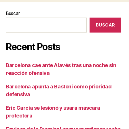
Buscar
BUSCAR
Recent Posts
Barcelona cae ante Alavés tras una noche sin
reacción ofensiva
Barcelona apunta a Bastoni como prioridad
defensiva
Eric García se lesionó y usará máscara
protectora