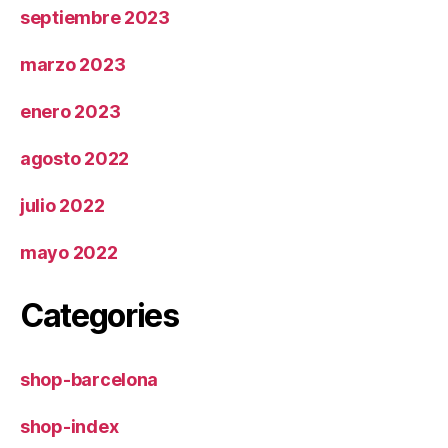
septiembre 2023
marzo 2023
enero 2023
agosto 2022
julio 2022
mayo 2022
Categories
shop-barcelona
shop-index