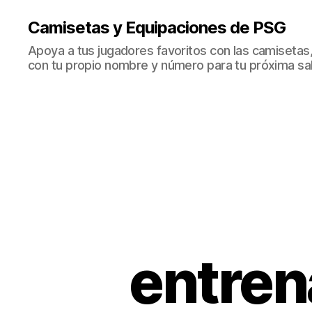
Camisetas y Equipaciones de PSG
Apoya a tus jugadores favoritos con las camisetas
con tu propio nombre y número para tu próxima sal
entren