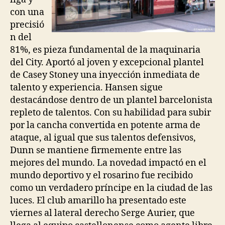
con una
precisió
n del
81%, es pieza fundamental de la maquinaria
del City. Aportó al joven y excepcional plantel
de Casey Stoney una inyección inmediata de
talento y experiencia. Hansen sigue
destacándose dentro de un plantel barcelonista
repleto de talentos. Con su habilidad para subir
por la cancha convertida en potente arma de
ataque, al igual que sus talentos defensivos,
Dunn se mantiene firmemente entre las
mejores del mundo. La novedad impactó en el
mundo deportivo y el rosarino fue recibido
como un verdadero príncipe en la ciudad de las
luces. El club amarillo ha presentado este
viernes al lateral derecho Serge Aurier, que