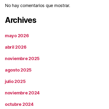
No hay comentarios que mostrar.
Archives
mayo 2026
abril 2026
noviembre 2025
agosto 2025
julio 2025
noviembre 2024
octubre 2024