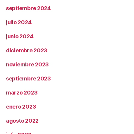
septiembre 2024
julio 2024
junio 2024
diciembre 2023
noviembre 2023
septiembre 2023
marzo 2023
enero 2023
agosto 2022