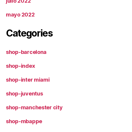
julio 2022
mayo 2022
Categories
shop-barcelona
shop-index
shop-inter miami
shop-juventus
shop-manchester city
shop-mbappe