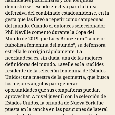
habilidades posicionales y con los quites
demostró ser escudo efectivo para la línea
defensiva del combinado estadounidense, en la
gesta que las llevó a repetir como campeonas
del mundo. Cuando el entonces seleccionador
Phil Neville comentó durante la Copa del
Mundo de 2019 que Lucy Bronze era “la mejor
futbolista femenina del mundo”, su defensora
estrella le corrigió rápidamente. La
neerlandesa es, sin duda, una de las mejores
definidoras del mundo. Lavelle es la Euclides
residente de la selección femenina de Estados
Unidos: una maestra de la geometría, que busca
los mejores ángulos para generar
oportunidades que sus compañeras puedan
aprovechar. A nivel juvenil con la selección de
Estados Unidos, la oriunda de Nueva York fue
puesta en la cancha en las posiciones de lateral