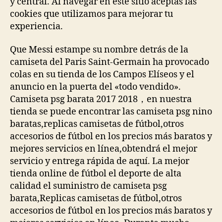
y central. Al navegar en este sitio aceptás las
cookies que utilizamos para mejorar tu
experiencia.
Que Messi estampe su nombre detrás de la
camiseta del Paris Saint-Germain ha provocado
colas en su tienda de los Campos Elíseos y el
anuncio en la puerta del «todo vendido».
Camiseta psg barata 2017 2018，en nuestra
tienda se puede encontrar las camiseta psg nino
baratas,replicas camisetas de fútbol,otros
accesorios de fútbol en los precios más baratos y
mejores servicios en línea,obtendrá el mejor
servicio y entrega rápida de aquí. La mejor
tienda online de fútbol el deporte de alta
calidad el suministro de camiseta psg
barata,Replicas camisetas de fútbol,otros
accesorios de fútbol en los precios más baratos y