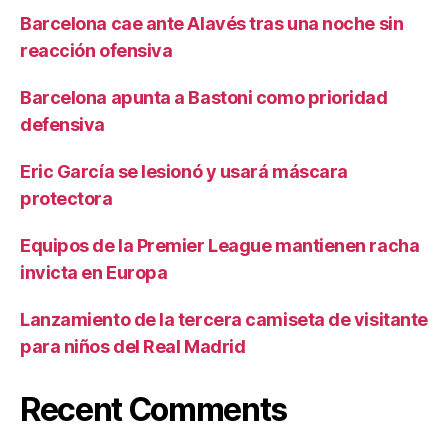
Barcelona cae ante Alavés tras una noche sin
reacción ofensiva
Barcelona apunta a Bastoni como prioridad
defensiva
Eric García se lesionó y usará máscara
protectora
Equipos de la Premier League mantienen racha
invicta en Europa
Lanzamiento de la tercera camiseta de visitante
para niños del Real Madrid
Recent Comments