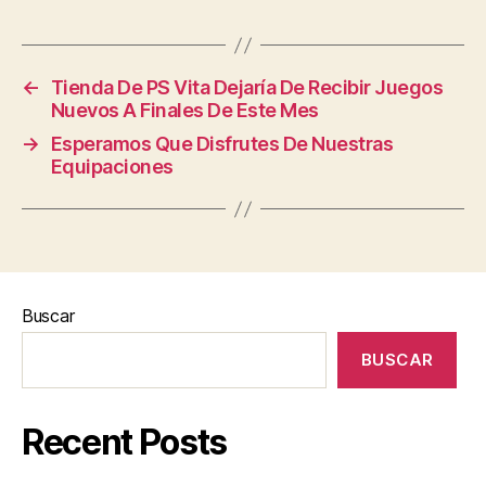
←
Tienda De PS Vita Dejaría De Recibir Juegos
Nuevos A Finales De Este Mes
→
Esperamos Que Disfrutes De Nuestras
Equipaciones
Buscar
BUSCAR
Recent Posts