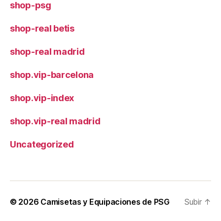
shop-psg
shop-real betis
shop-real madrid
shop.vip-barcelona
shop.vip-index
shop.vip-real madrid
Uncategorized
© 2026
Camisetas y Equipaciones de PSG
Subir
↑