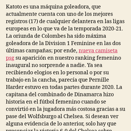
Katoto es una máquina goleadora, que
actualmente cuenta con uno de los mejores
registros (17) de cualquier delantera en las ligas
europeas en lo que va de la temporada 2020-21.
La oriunda de Colombes ha sido máxima
goleadora de la Division 1 Feminine en las dos
últimas campañas; por ende,
nueva camiseta
psg
su aparición en nuestro ranking femenino
inaugural no sorprende a nadie. Ya sea
recibiendo elogios en lo personal o por su
trabajo en la cancha, parecía que Pernille
Harder estuvo en todas partes durante 2020. La
capitana del combinado de Dinamarca hizo
historia en el fútbol femenino cuando se
convirtió en la jugadora más costosa gracias a su
pase del Wolfsburgo al Chelsea. Si desean ver
alguna evidencia de lo anterior, solo hay que