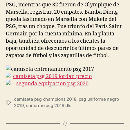
PSG, mientras que 32 fueron de Olympique de
Marsella, registran 20 empates. Bamba Dieng
queda lastimado en Marsella con Mukele del
PSG, tras un choque. Fue triunfo del París Saint
Germain por la cuenta mínima. En la planta
baja, también ofrecemos a los clientes la
oportunidad de descubrir los últimos pares de
zapatos de fútbol y las zapatillas de fútbol.
camiseta psg champions 2018
,
psg uniforme negro
Etiquetas
2019
,
uniforme psg 2018 dls