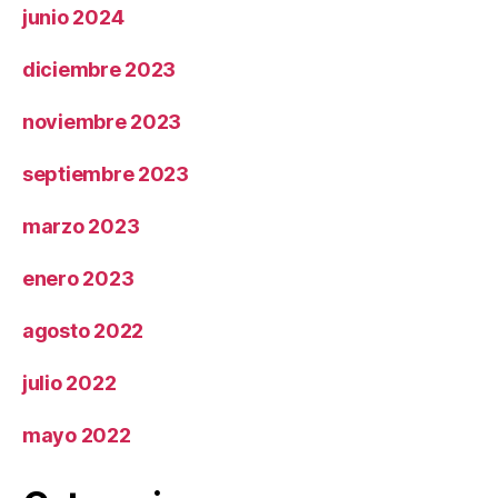
junio 2024
diciembre 2023
noviembre 2023
septiembre 2023
marzo 2023
enero 2023
agosto 2022
julio 2022
mayo 2022