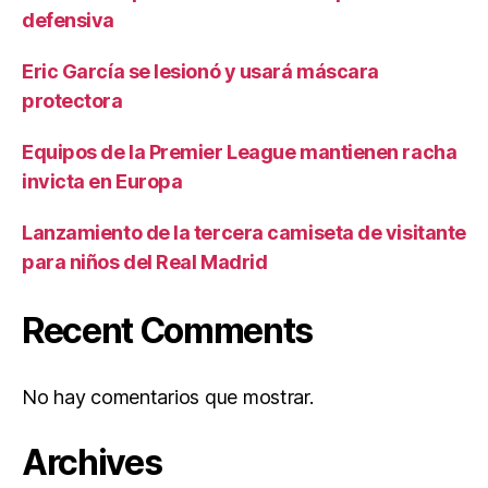
defensiva
Eric García se lesionó y usará máscara
protectora
Equipos de la Premier League mantienen racha
invicta en Europa
Lanzamiento de la tercera camiseta de visitante
para niños del Real Madrid
Recent Comments
No hay comentarios que mostrar.
Archives