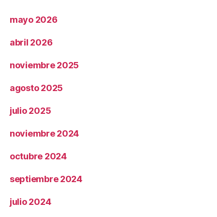
mayo 2026
abril 2026
noviembre 2025
agosto 2025
julio 2025
noviembre 2024
octubre 2024
septiembre 2024
julio 2024