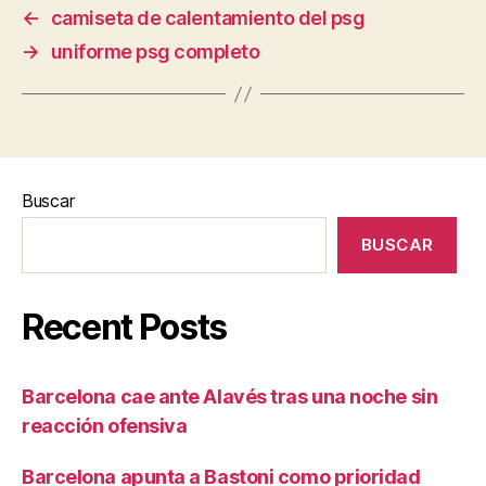
←
camiseta de calentamiento del psg
→
uniforme psg completo
Buscar
BUSCAR
Recent Posts
Barcelona cae ante Alavés tras una noche sin
reacción ofensiva
Barcelona apunta a Bastoni como prioridad