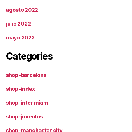
agosto 2022
julio 2022
mayo 2022
Categories
shop-barcelona
shop-index
shop-inter miami
shop-juventus
shop-manchester city