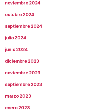
noviembre 2024
octubre 2024
septiembre 2024
julio 2024
junio 2024
diciembre 2023
noviembre 2023
septiembre 2023
marzo 2023
enero 2023