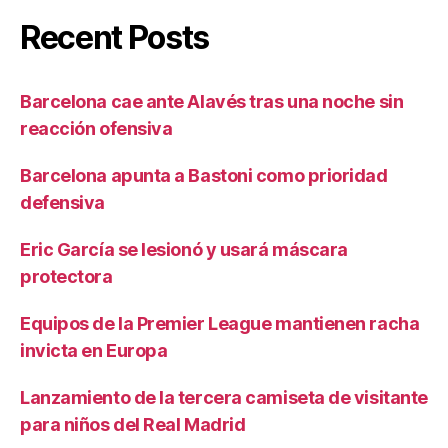
Recent Posts
Barcelona cae ante Alavés tras una noche sin
reacción ofensiva
Barcelona apunta a Bastoni como prioridad
defensiva
Eric García se lesionó y usará máscara
protectora
Equipos de la Premier League mantienen racha
invicta en Europa
Lanzamiento de la tercera camiseta de visitante
para niños del Real Madrid