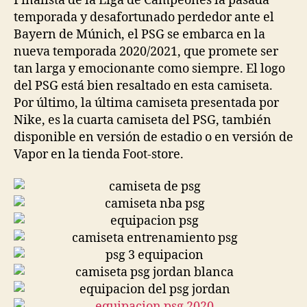
Finalista de la Liga de Campeones la pasada
temporada y desafortunado perdedor ante el
Bayern de Múnich, el PSG se embarca en la
nueva temporada 2020/2021, que promete ser
tan larga y emocionante como siempre. El logo
del PSG está bien resaltado en esta camiseta.
Por último, la última camiseta presentada por
Nike, es la cuarta camiseta del PSG, también
disponible en versión de estadio o en versión de
Vapor en la tienda Foot-store.