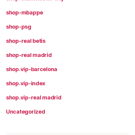
shop-mbappe
shop-psg
shop-real betis
shop-real madrid
shop.vip-barcelona
shop.vip-index
shop.vip-real madrid
Uncategorized