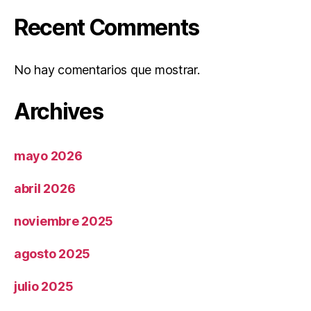
Recent Comments
No hay comentarios que mostrar.
Archives
mayo 2026
abril 2026
noviembre 2025
agosto 2025
julio 2025