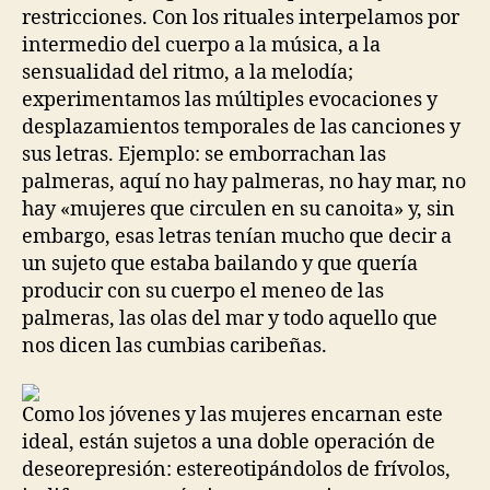
restricciones. Con los rituales interpelamos por
intermedio del cuerpo a la música, a la
sensualidad del ritmo, a la melodía;
experimentamos las múltiples evocaciones y
desplazamientos temporales de las canciones y
sus letras. Ejemplo: se emborrachan las
palmeras, aquí no hay palmeras, no hay mar, no
hay «mujeres que circulen en su canoita» y, sin
embargo, esas letras tenían mucho que decir a
un sujeto que estaba bailando y que quería
producir con su cuerpo el meneo de las
palmeras, las olas del mar y todo aquello que
nos dicen las cumbias caribeñas.
Como los jóvenes y las mujeres encarnan este
ideal, están sujetos a una doble operación de
deseorepresión: estereotipándolos de frívolos,