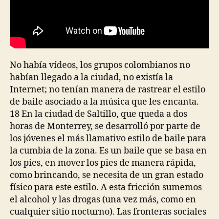
No había vídeos, los grupos colombianos no
habían llegado a la ciudad, no existía la
Internet; no tenían manera de rastrear el estilo
de baile asociado a la música que les encanta.
18 En la ciudad de Saltillo, que queda a dos
horas de Monterrey, se desarrolló por parte de
los jóvenes el más llamativo estilo de baile para
la cumbia de la zona. Es un baile que se basa en
los pies, en mover los pies de manera rápida,
como brincando, se necesita de un gran estado
físico para este estilo. A esta fricción sumemos
el alcohol y las drogas (una vez más, como en
cualquier sitio nocturno). Las fronteras sociales