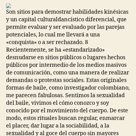
Son sitios para demostrar habilidades kinésicas
y un capital culturaldancístico diferencial, que
permite evaluar y ser evaluado por las parejas
potenciales, lo cual me llevará a una
«conquista» o a ser rechazado. 8
Recientemente, se ha «estandarizado»
desnudarse en sitios públicos o lugares hechos
públicos por intermedio de los medios masivos
de comunicación, como una manera de realizar
demandas o protestas sociales. Estas originales
formas de baile, como investigador colombiano,
me parecen fabulosas. Sentimos la sexualidad
del baile, vivimos el cómo conozco y soy
conocido por el movimiento del cuerpo. De este
modo, estos rituales buscan regular, enmarcar
el placer, dar lugar a la sociabilidad, a la
sexualidad y al goce del cuerpo sin mayores