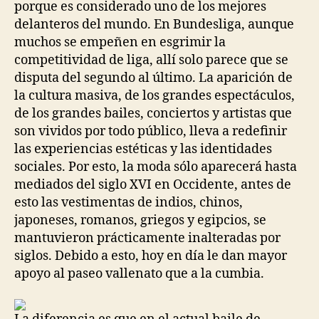
porque es considerado uno de los mejores
delanteros del mundo. En Bundesliga, aunque
muchos se empeñen en esgrimir la
competitividad de liga, allí solo parece que se
disputa del segundo al último. La aparición de
la cultura masiva, de los grandes espectáculos,
de los grandes bailes, conciertos y artistas que
son vividos por todo público, lleva a redefinir
las experiencias estéticas y las identidades
sociales. Por esto, la moda sólo aparecerá hasta
mediados del siglo XVI en Occidente, antes de
esto las vestimentas de indios, chinos,
japoneses, romanos, griegos y egipcios, se
mantuvieron prácticamente inalteradas por
siglos. Debido a esto, hoy en día le dan mayor
apoyo al paseo vallenato que a la cumbia.