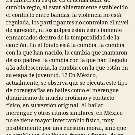
La diferencia es que en el actual baile de
cumbia regio, al estar abiertamente establecido
el conflicto entre bandas, la violencia no está
regulada, los participantes no controlan el nivel
de agresión, ni los golpes están estrictamente
enmarcados dentro de la temporalidad de la
canción. En el fondo está la cumbia, la cumbia
con la que han nacido, la cumbia que mamaron
de sus padres, la cumbia con la que han llegado
a la adolescencia, la cumbia con la que están en
su etapa de juventud. 12 En México,
actualmente, se observa que se ejecuta este tipo
de coreografías en bailes como el merengue
dominicano de mucho erotismo y contacto
físico, en su versión original. Al bailar
merengue y otros ritmos similares, en México
no se tiene mayor intercambio físico, muy
posiblemente por una cuestión moral, sino que