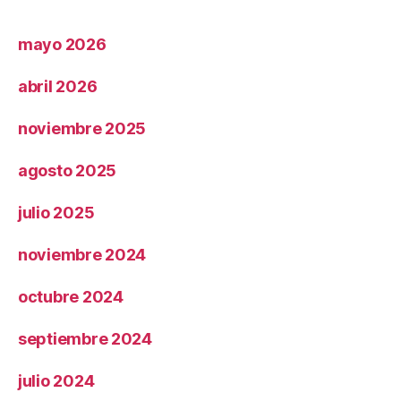
mayo 2026
abril 2026
noviembre 2025
agosto 2025
julio 2025
noviembre 2024
octubre 2024
septiembre 2024
julio 2024