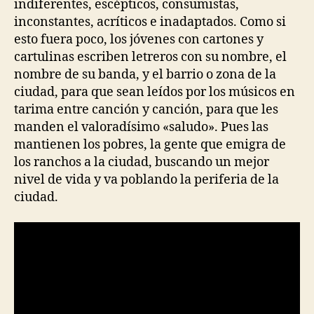
indiferentes, escépticos, consumistas,
inconstantes, acríticos e inadaptados. Como si
esto fuera poco, los jóvenes con cartones y
cartulinas escriben letreros con su nombre, el
nombre de su banda, y el barrio o zona de la
ciudad, para que sean leídos por los músicos en
tarima entre canción y canción, para que les
manden el valoradísimo «saludo». Pues las
mantienen los pobres, la gente que emigra de
los ranchos a la ciudad, buscando un mejor
nivel de vida y va poblando la periferia de la
ciudad.