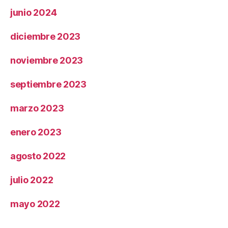
junio 2024
diciembre 2023
noviembre 2023
septiembre 2023
marzo 2023
enero 2023
agosto 2022
julio 2022
mayo 2022