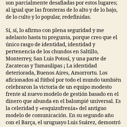
son parcialmente desafiadas por estos lugares;
al igual que las fronteras de lo alto y de lo bajo,
de lo culto y lo popular, redefinidas.
Sí, sí, lo afirmo con plena seguridad y me
adelanto hasta tu pregunta, porque creo que el
único rasgo de identidad, identidad y
pertenencia de los chundos en Saltillo,
Monterrey, San Luis Potosí, y una parte de
Zacatecas y Tamaulipas ¡ La identidad
deteriorada, Buenos Aires, Amorrortu. Los
aficionados al fútbol por todo el mundo también
celebraron la victoria de un equipo modesto
frente al nuevo modelo de gestión basado en el
dinero que abunda en el balompié universal. Es
la celeridad y «esquizofrenia» del antiguo
modelo de comunicación. En su segundo año
con el Barça, el uruguayo Luis Suárez, demostró