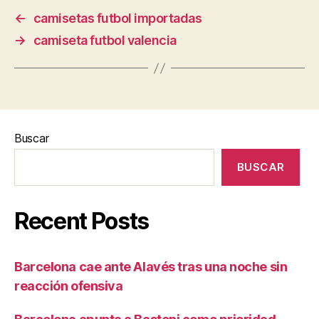
←
camisetas futbol importadas
→
camiseta futbol valencia
Buscar
BUSCAR
Recent Posts
Barcelona cae ante Alavés tras una noche sin
reacción ofensiva