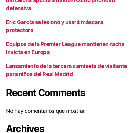
Barcelona apunta a Bastoni como prioridad
defensiva
Eric García se lesionó y usará máscara
protectora
Equipos de la Premier League mantienen racha
invicta en Europa
Lanzamiento de la tercera camiseta de visitante
para niños del Real Madrid
Recent Comments
No hay comentarios que mostrar.
Archives