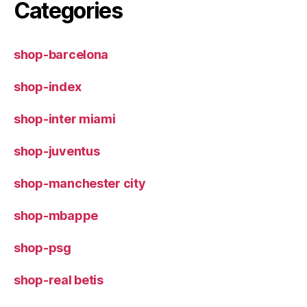
Categories
shop-barcelona
shop-index
shop-inter miami
shop-juventus
shop-manchester city
shop-mbappe
shop-psg
shop-real betis