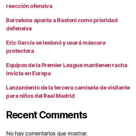
reacción ofensiva
Barcelona apunta a Bastoni como prioridad
defensiva
Eric García se lesionó y usará máscara
protectora
Equipos de la Premier League mantienen racha
invicta en Europa
Lanzamiento de la tercera camiseta de visitante
para niños del Real Madrid
Recent Comments
No hay comentarios que mostrar.