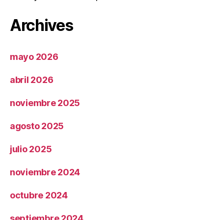
Archives
mayo 2026
abril 2026
noviembre 2025
agosto 2025
julio 2025
noviembre 2024
octubre 2024
septiembre 2024