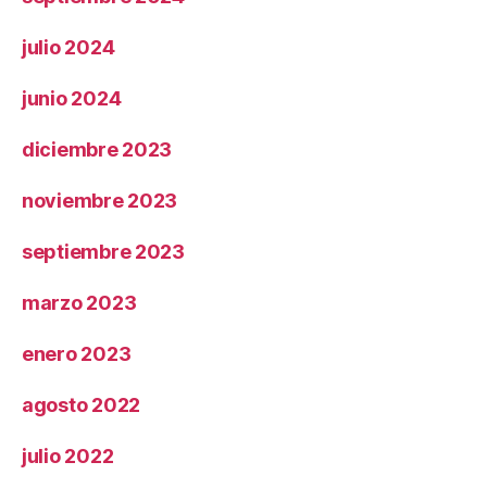
julio 2024
junio 2024
diciembre 2023
noviembre 2023
septiembre 2023
marzo 2023
enero 2023
agosto 2022
julio 2022