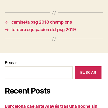
←
camiseta psg 2018 champions
→
tercera equipacion del psg 2019
Buscar
BUSCAR
Recent Posts
Barcelona cae ante Alavés tras una noche sin