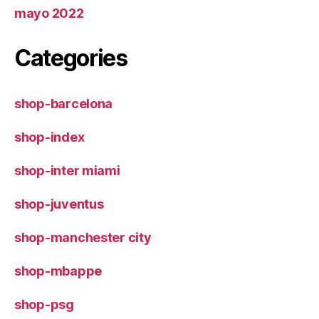
mayo 2022
Categories
shop-barcelona
shop-index
shop-inter miami
shop-juventus
shop-manchester city
shop-mbappe
shop-psg