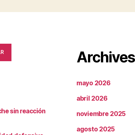
Archive
AR
mayo 2026
abril 2026
che sin reacción
noviembre 2025
agosto 2025