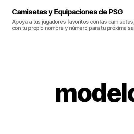
Camisetas y Equipaciones de PSG
Apoya a tus jugadores favoritos con las camisetas
con tu propio nombre y número para tu próxima sal
modelo