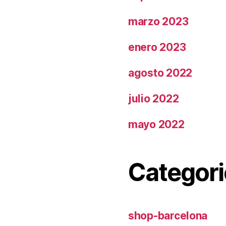
marzo 2023
enero 2023
agosto 2022
julio 2022
mayo 2022
Categori
shop-barcelona