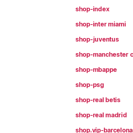
shop-index
shop-inter miami
shop-juventus
shop-manchester c
shop-mbappe
shop-psg
shop-real betis
shop-real madrid
shop.vip-barcelona