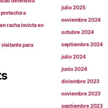
ridad defensiva
julio 2025
 protectora
noviembre 2024
n racha invicta en
octubre 2024
septiembre 2024
visitante para
julio 2024
junio 2024
ts
diciembre 2023
noviembre 2023
septiembre 2023