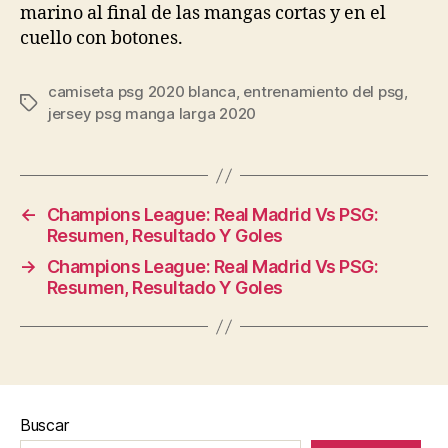
marino al final de las mangas cortas y en el
cuello con botones.
camiseta psg 2020 blanca
,
entrenamiento del psg
,
Etiquetas
jersey psg manga larga 2020
←
Champions League: Real Madrid Vs PSG:
Resumen, Resultado Y Goles
→
Champions League: Real Madrid Vs PSG:
Resumen, Resultado Y Goles
Buscar