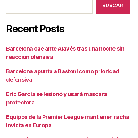
BUSCAR
Recent Posts
Barcelona cae ante Alavés tras una noche sin
reacción ofensiva
Barcelona apunta a Bastoni como prioridad
defensiva
Eric García se lesionó y usará máscara
protectora
Equipos de la Premier League mantienen racha
invicta en Europa