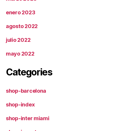
enero 2023
agosto 2022
julio 2022
mayo 2022
Categories
shop-barcelona
shop-index
shop-inter miami