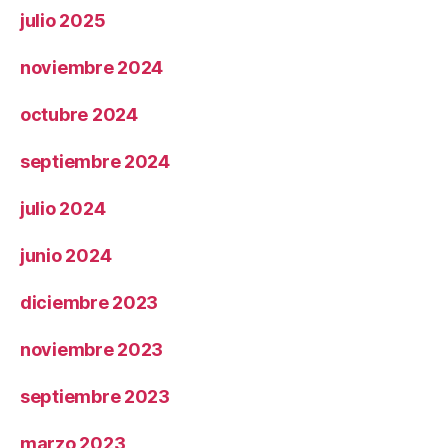
julio 2025
noviembre 2024
octubre 2024
septiembre 2024
julio 2024
junio 2024
diciembre 2023
noviembre 2023
septiembre 2023
marzo 2023