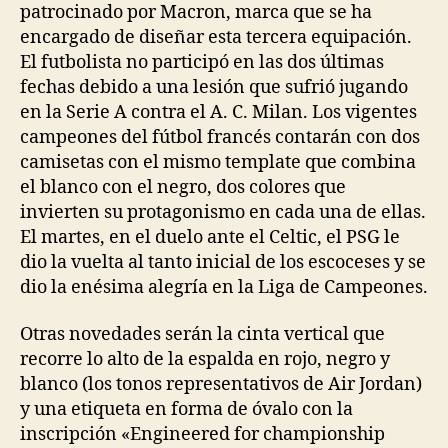
patrocinado por Macron, marca que se ha
encargado de diseñar esta tercera equipación.
El futbolista no participó en las dos últimas
fechas debido a una lesión que sufrió jugando
en la Serie A contra el A. C. Milan. Los vigentes
campeones del fútbol francés contarán con dos
camisetas con el mismo template que combina
el blanco con el negro, dos colores que
invierten su protagonismo en cada una de ellas.
El martes, en el duelo ante el Celtic, el PSG le
dio la vuelta al tanto inicial de los escoceses y se
dio la enésima alegría en la Liga de Campeones.
Otras novedades serán la cinta vertical que
recorre lo alto de la espalda en rojo, negro y
blanco (los tonos representativos de Air Jordan)
y una etiqueta en forma de óvalo con la
inscripción «Engineered for championship