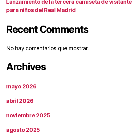
Lanzamiento de la tercera camiseta de visitante
para niños del Real Madrid
Recent Comments
No hay comentarios que mostrar.
Archives
mayo 2026
abril 2026
noviembre 2025
agosto 2025