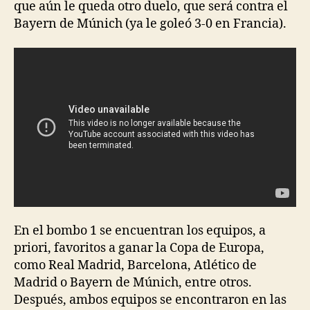
que aún le queda otro duelo, que será contra el
Bayern de Múnich (ya le goleó 3-0 en Francia).
En el bombo 1 se encuentran los equipos, a
priori, favoritos a ganar la Copa de Europa,
como Real Madrid, Barcelona, Atlético de
Madrid o Bayern de Múnich, entre otros.
Después, ambos equipos se encontraron en las