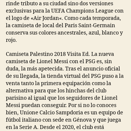
rinde tributo a su ciudad sino dos versiones
exclusivas para la UEFA Champions League con
el logo de «Air Jordan«. Como cada temporada,
la camiseta de local del Paris Saint-Germain
conserva sus colores ancestrales, azul, blanco y
rojo.
Camiseta Palestino 2018 Visita Ed. La nueva
camiseta de Lionel Messi con el PSG es, sin
duda, la más apetecida. Tras el anuncio oficial
de su llegada, la tienda virtual del PSG puso a la
venta tanto la primera equipación como la
alternativa para que los hinchas del club
parisino al igual que los seguidores de Lionel
Messi puedan conseguir. Por si no lo conoces
bien, Unione Calcio Sampdoria es un equipo de
fútbol italiano con sede en Génova y que juega
en la Serie A. Desde el 2020, el club está