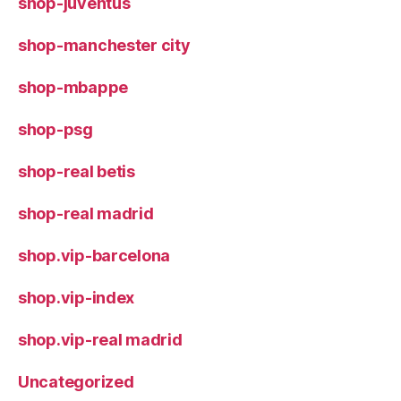
shop-juventus
shop-manchester city
shop-mbappe
shop-psg
shop-real betis
shop-real madrid
shop.vip-barcelona
shop.vip-index
shop.vip-real madrid
Uncategorized