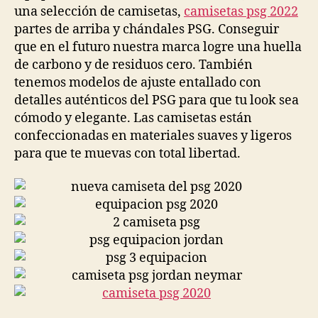
una selección de camisetas,
camisetas psg 2022
partes de arriba y chándales PSG. Conseguir
que en el futuro nuestra marca logre una huella
de carbono y de residuos cero. También
tenemos modelos de ajuste entallado con
detalles auténticos del PSG para que tu look sea
cómodo y elegante. Las camisetas están
confeccionadas en materiales suaves y ligeros
para que te muevas con total libertad.