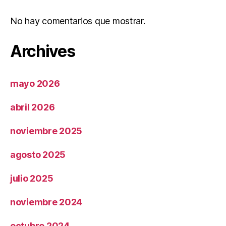
No hay comentarios que mostrar.
Archives
mayo 2026
abril 2026
noviembre 2025
agosto 2025
julio 2025
noviembre 2024
octubre 2024