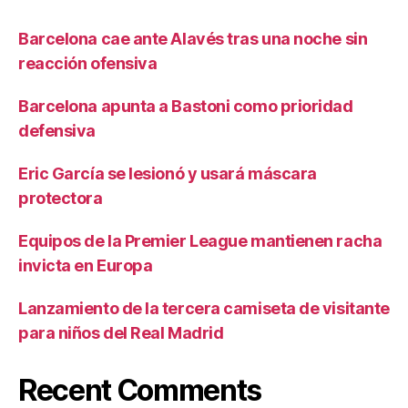
Barcelona cae ante Alavés tras una noche sin
reacción ofensiva
Barcelona apunta a Bastoni como prioridad
defensiva
Eric García se lesionó y usará máscara
protectora
Equipos de la Premier League mantienen racha
invicta en Europa
Lanzamiento de la tercera camiseta de visitante
para niños del Real Madrid
Recent Comments