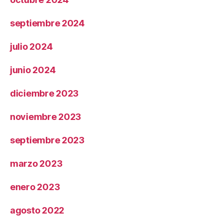
septiembre 2024
julio 2024
junio 2024
diciembre 2023
noviembre 2023
septiembre 2023
marzo 2023
enero 2023
agosto 2022