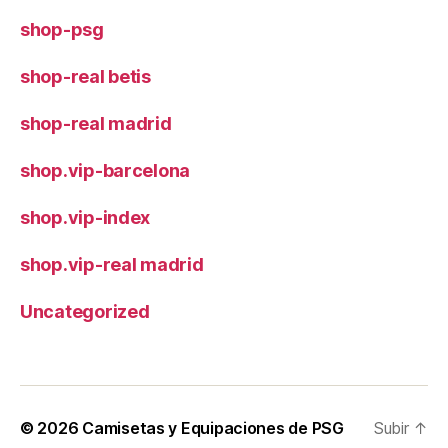
shop-psg
shop-real betis
shop-real madrid
shop.vip-barcelona
shop.vip-index
shop.vip-real madrid
Uncategorized
© 2026
Camisetas y Equipaciones de PSG
Subir
↑