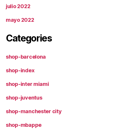
julio 2022
mayo 2022
Categories
shop-barcelona
shop-index
shop-inter miami
shop-juventus
shop-manchester city
shop-mbappe