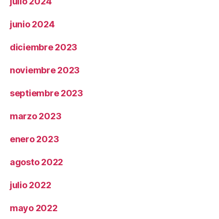
julio 2024
junio 2024
diciembre 2023
noviembre 2023
septiembre 2023
marzo 2023
enero 2023
agosto 2022
julio 2022
mayo 2022