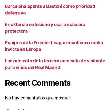
Barcelona apunta a Bastoni como prioridad
defensiva
Eric García se lesionó y usará máscara
protectora
Equipos de la Premier League mantienen racha
invicta en Europa
Lanzamiento de la tercera camiseta de visitante
para niños del Real Madrid
Recent Comments
No hay comentarios que mostrar.