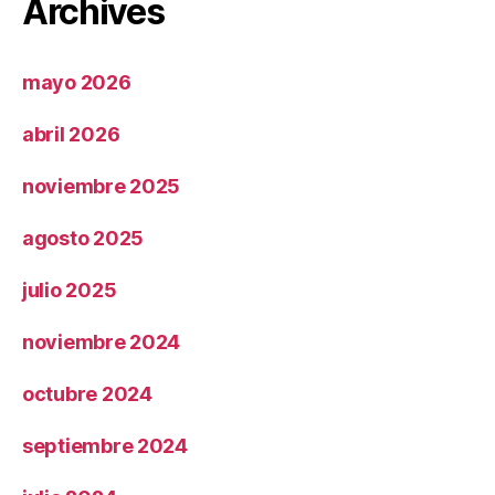
Archives
mayo 2026
abril 2026
noviembre 2025
agosto 2025
julio 2025
noviembre 2024
octubre 2024
septiembre 2024