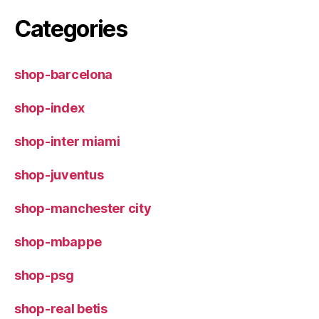
Categories
shop-barcelona
shop-index
shop-inter miami
shop-juventus
shop-manchester city
shop-mbappe
shop-psg
shop-real betis