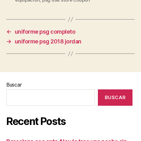
←
uniforme psg completo
→
uniforme psg 2018 jordan
Buscar
BUSCAR
Recent Posts