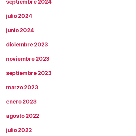
septiembre 2024
julio 2024
junio 2024
diciembre 2023
noviembre 2023
septiembre 2023
marzo 2023
enero 2023
agosto 2022
julio 2022