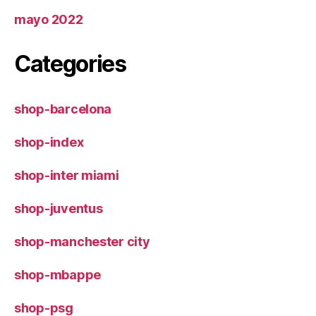
mayo 2022
Categories
shop-barcelona
shop-index
shop-inter miami
shop-juventus
shop-manchester city
shop-mbappe
shop-psg