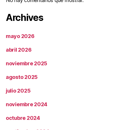
No hay comentarios que mostrar.
Archives
mayo 2026
abril 2026
noviembre 2025
agosto 2025
julio 2025
noviembre 2024
octubre 2024