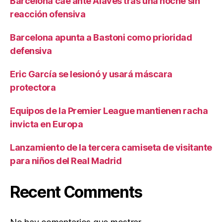
Barcelona cae ante Alavés tras una noche sin
reacción ofensiva
Barcelona apunta a Bastoni como prioridad
defensiva
Eric García se lesionó y usará máscara
protectora
Equipos de la Premier League mantienen racha
invicta en Europa
Lanzamiento de la tercera camiseta de visitante
para niños del Real Madrid
Recent Comments