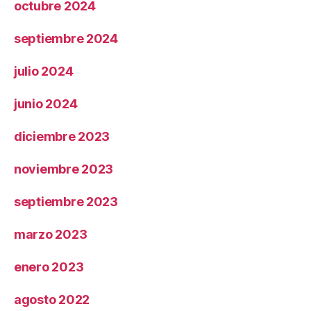
octubre 2024
septiembre 2024
julio 2024
junio 2024
diciembre 2023
noviembre 2023
septiembre 2023
marzo 2023
enero 2023
agosto 2022