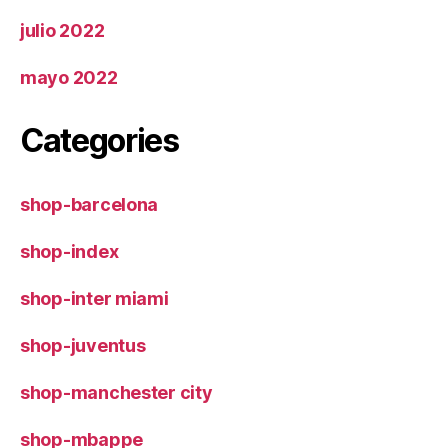
julio 2022
mayo 2022
Categories
shop-barcelona
shop-index
shop-inter miami
shop-juventus
shop-manchester city
shop-mbappe