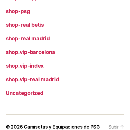
shop-psg
shop-real betis
shop-real madrid
shop.vip-barcelona
shop.vip-index
shop.vip-real madrid
Uncategorized
© 2026
Camisetas y Equipaciones de PSG
Subir
↑