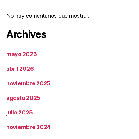
No hay comentarios que mostrar.
Archives
mayo 2026
abril 2026
noviembre 2025
agosto 2025
julio 2025
noviembre 2024