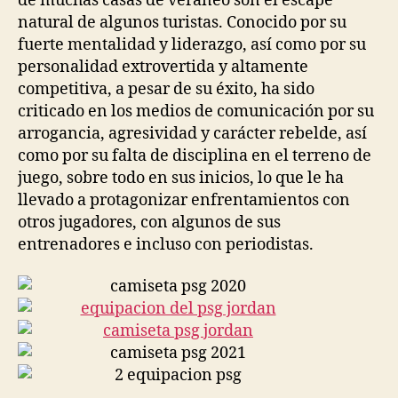
de muchas casas de veraneo son el escape
natural de algunos turistas. Conocido por su
fuerte mentalidad y liderazgo, así como por su
personalidad extrovertida y altamente
competitiva, a pesar de su éxito, ha sido
criticado en los medios de comunicación por su
arrogancia, agresividad y carácter rebelde, así
como por su falta de disciplina en el terreno de
juego, sobre todo en sus inicios, lo que le ha
llevado a protagonizar enfrentamientos con
otros jugadores, con algunos de sus
entrenadores e incluso con periodistas.