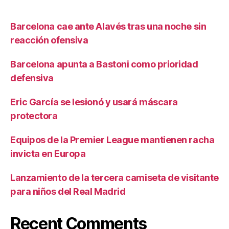
Barcelona cae ante Alavés tras una noche sin
reacción ofensiva
Barcelona apunta a Bastoni como prioridad
defensiva
Eric García se lesionó y usará máscara
protectora
Equipos de la Premier League mantienen racha
invicta en Europa
Lanzamiento de la tercera camiseta de visitante
para niños del Real Madrid
Recent Comments