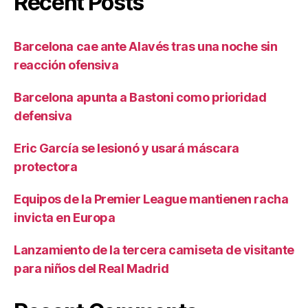
Recent Posts
Barcelona cae ante Alavés tras una noche sin
reacción ofensiva
Barcelona apunta a Bastoni como prioridad
defensiva
Eric García se lesionó y usará máscara
protectora
Equipos de la Premier League mantienen racha
invicta en Europa
Lanzamiento de la tercera camiseta de visitante
para niños del Real Madrid