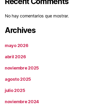
Recent Comments
No hay comentarios que mostrar.
Archives
mayo 2026
abril 2026
noviembre 2025
agosto 2025
julio 2025
noviembre 2024