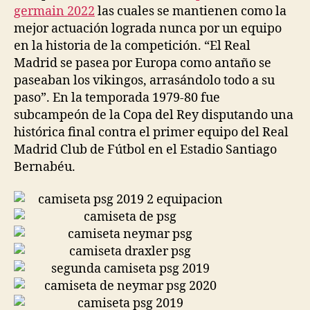
germain 2022
las cuales se mantienen como la
mejor actuación lograda nunca por un equipo
en la historia de la competición. “El Real
Madrid se pasea por Europa como antaño se
paseaban los vikingos, arrasándolo todo a su
paso”. En la temporada 1979-80 fue
subcampeón de la Copa del Rey disputando una
histórica final contra el primer equipo del Real
Madrid Club de Fútbol en el Estadio Santiago
Bernabéu.