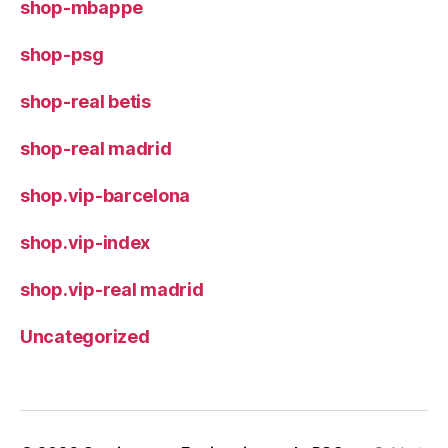
shop-mbappe
shop-psg
shop-real betis
shop-real madrid
shop.vip-barcelona
shop.vip-index
shop.vip-real madrid
Uncategorized