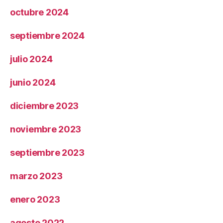
octubre 2024
septiembre 2024
julio 2024
junio 2024
diciembre 2023
noviembre 2023
septiembre 2023
marzo 2023
enero 2023
agosto 2022