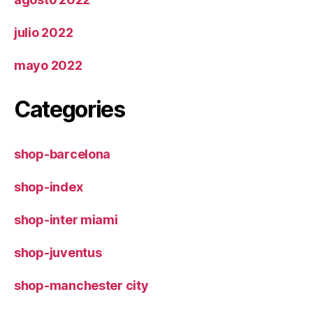
julio 2022
mayo 2022
Categories
shop-barcelona
shop-index
shop-inter miami
shop-juventus
shop-manchester city