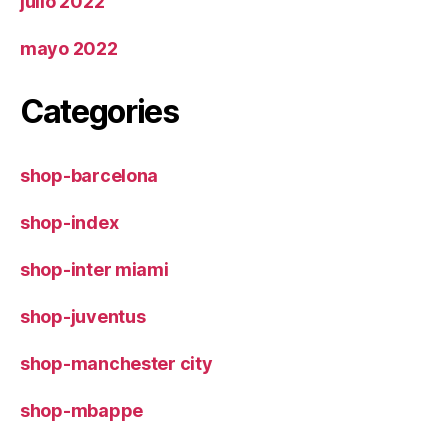
julio 2022
mayo 2022
Categories
shop-barcelona
shop-index
shop-inter miami
shop-juventus
shop-manchester city
shop-mbappe