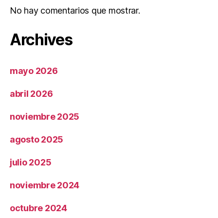
No hay comentarios que mostrar.
Archives
mayo 2026
abril 2026
noviembre 2025
agosto 2025
julio 2025
noviembre 2024
octubre 2024