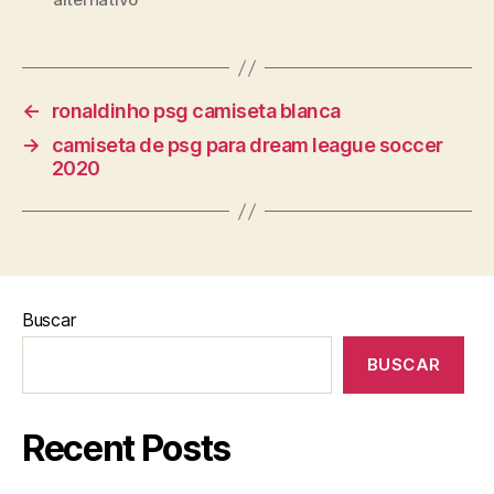
←
ronaldinho psg camiseta blanca
→
camiseta de psg para dream league soccer
2020
Buscar
BUSCAR
Recent Posts