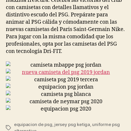
máxima frescura. Celebra las victorias del club
con camisetas con detalles llamativos y el
distintivo escudo del PSG. Prepárate para
animar al PSG cálida y cómodamente con las
nuevas camisetas del Paris Saint-Germain Nike.
Para jugar con la misma comodidad que los
profesionales, opta por las camisetas del PSG
con tecnología Dri-FIT.
equipacion de psg
,
jersey psg ketiga
,
uniforme psg
Etiquetas
alternativo