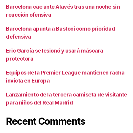
Barcelona cae ante Alavés tras una noche sin
reacción ofensiva
Barcelona apunta a Bastoni como prioridad
defensiva
Eric García se lesionó y usará máscara
protectora
Equipos de la Premier League mantienen racha
invicta en Europa
Lanzamiento de la tercera camiseta de visitante
para niños del Real Madrid
Recent Comments