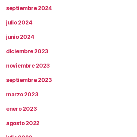
septiembre 2024
julio 2024
junio 2024
diciembre 2023
noviembre 2023
septiembre 2023
marzo 2023
enero 2023
agosto 2022