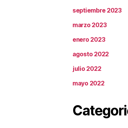
septiembre 2023
marzo 2023
enero 2023
agosto 2022
julio 2022
mayo 2022
Categori