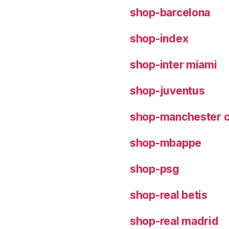
shop-barcelona
shop-index
shop-inter miami
shop-juventus
shop-manchester c
shop-mbappe
shop-psg
shop-real betis
shop-real madrid