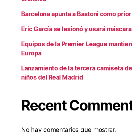
Barcelona apunta a Bastoni como prio
Eric García se lesionó y usará máscara
Equipos de la Premier League mantiene
Europa
Lanzamiento de la tercera camiseta de 
niños del Real Madrid
Recent Commen
No hay comentarios que mostrar.