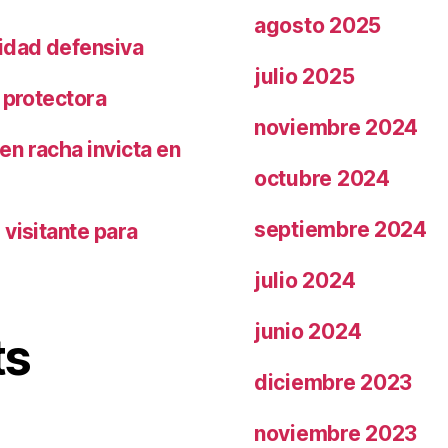
agosto 2025
ridad defensiva
julio 2025
 protectora
noviembre 2024
n racha invicta en
octubre 2024
septiembre 2024
visitante para
julio 2024
junio 2024
ts
diciembre 2023
noviembre 2023