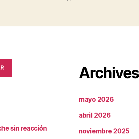
Archive
AR
mayo 2026
abril 2026
che sin reacción
noviembre 2025