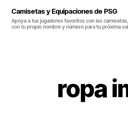
Camisetas y Equipaciones de PSG
Apoya a tus jugadores favoritos con las camisetas
con tu propio nombre y número para tu próxima sal
ropa i