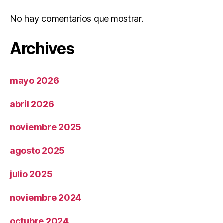
No hay comentarios que mostrar.
Archives
mayo 2026
abril 2026
noviembre 2025
agosto 2025
julio 2025
noviembre 2024
octubre 2024