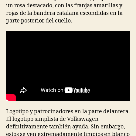
un rosa destacado, con las franjas amarillas y
rojas de la bandera catalana escondidas en la
parte posterior del cuello.
Logotipo y patrocinadores en la parte delantera.
El logotipo simplista de Volkswagen
definitivamente también ayuda. Sin embargo,
estos se ven extremadamente limpios en blanco