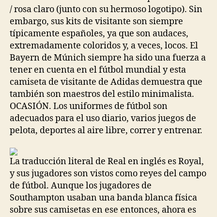
/ rosa claro (junto con su hermoso logotipo). Sin
embargo, sus kits de visitante son siempre
típicamente españoles, ya que son audaces,
extremadamente coloridos y, a veces, locos. El
Bayern de Múnich siempre ha sido una fuerza a
tener en cuenta en el fútbol mundial y esta
camiseta de visitante de Adidas demuestra que
también son maestros del estilo minimalista.
OCASIÓN. Los uniformes de fútbol son
adecuados para el uso diario, varios juegos de
pelota, deportes al aire libre, correr y entrenar.
La traducción literal de Real en inglés es Royal,
y sus jugadores son vistos como reyes del campo
de fútbol. Aunque los jugadores de
Southampton usaban una banda blanca física
sobre sus camisetas en ese entonces, ahora es