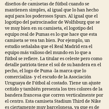
diseños de camisetas de fútbol cuando se
mantienen simples, al igual que lo han hecho
aquí para los poderosos Spurs. Al igual que el
logotipo del patrocinador de Wolfsburg que se
ve muy bien en su camiseta, el logotipo del
equipo real de Pumas es lo que hace que esta
camiseta se vea tan bien. Por ejemplo, un
estudio señalaba que el Real Madrid era el
equipo más valioso del mundo en lo que a
fútbol se refiere. La titular es celeste pero como
detalle patriota tiene el sol de su bandera en el
pecho, el logo de Puma -la marca que lo
comercializa- y el escudo de la Asociación
Uruguaya de Fútbol al costado. Tiene un ajuste
ceñido y también presenta los tres colores de la
bandera francesa que corren verticalmente por
el centro. Esta camiseta Stadium Third de Nike
es ciertamente muy barcelonesa, ya que es de