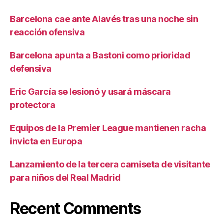
Barcelona cae ante Alavés tras una noche sin
reacción ofensiva
Barcelona apunta a Bastoni como prioridad
defensiva
Eric García se lesionó y usará máscara
protectora
Equipos de la Premier League mantienen racha
invicta en Europa
Lanzamiento de la tercera camiseta de visitante
para niños del Real Madrid
Recent Comments