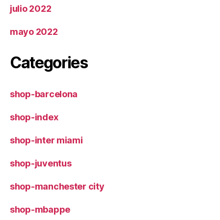
julio 2022
mayo 2022
Categories
shop-barcelona
shop-index
shop-inter miami
shop-juventus
shop-manchester city
shop-mbappe