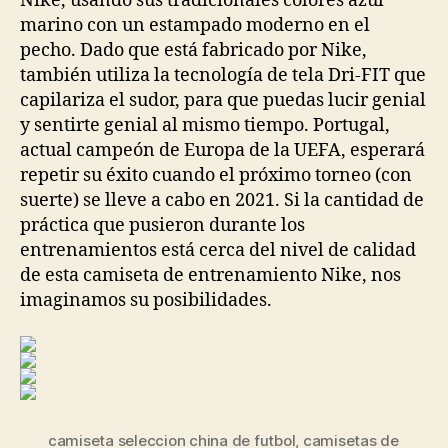
Nike, usando sus tradicionales colores azul
marino con un estampado moderno en el
pecho. Dado que está fabricado por Nike,
también utiliza la tecnología de tela Dri-FIT que
capilariza el sudor, para que puedas lucir genial
y sentirte genial al mismo tiempo. Portugal,
actual campeón de Europa de la UEFA, esperará
repetir su éxito cuando el próximo torneo (con
suerte) se lleve a cabo en 2021. Si la cantidad de
práctica que pusieron durante los
entrenamientos está cerca del nivel de calidad
de esta camiseta de entrenamiento Nike, nos
imaginamos su posibilidades.
camiseta seleccion china de futbol
,
camisetas de