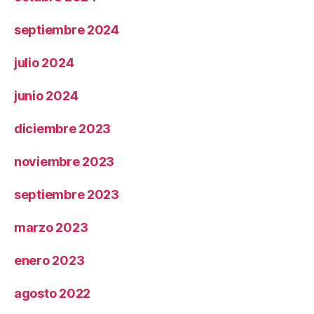
septiembre 2024
julio 2024
junio 2024
diciembre 2023
noviembre 2023
septiembre 2023
marzo 2023
enero 2023
agosto 2022