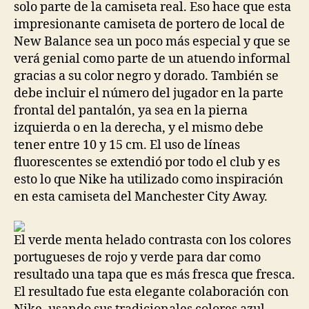
solo parte de la camiseta real. Eso hace que esta
impresionante camiseta de portero de local de
New Balance sea un poco más especial y que se
verá genial como parte de un atuendo informal
gracias a su color negro y dorado. También se
debe incluir el número del jugador en la parte
frontal del pantalón, ya sea en la pierna
izquierda o en la derecha, y el mismo debe
tener entre 10 y 15 cm. El uso de líneas
fluorescentes se extendió por todo el club y es
esto lo que Nike ha utilizado como inspiración
en esta camiseta del Manchester City Away.
El verde menta helado contrasta con los colores
portugueses de rojo y verde para dar como
resultado una tapa que es más fresca que fresca.
El resultado fue esta elegante colaboración con