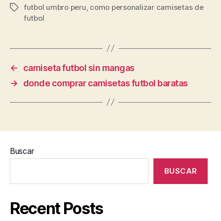
futbol umbro peru
,
como personalizar camisetas de
Etiquetas
futbol
←
camiseta futbol sin mangas
→
donde comprar camisetas futbol baratas
Buscar
BUSCAR
Recent Posts