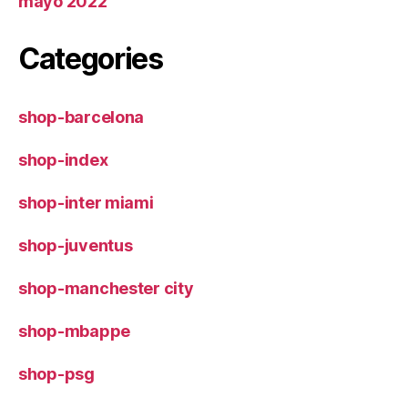
mayo 2022
Categories
shop-barcelona
shop-index
shop-inter miami
shop-juventus
shop-manchester city
shop-mbappe
shop-psg