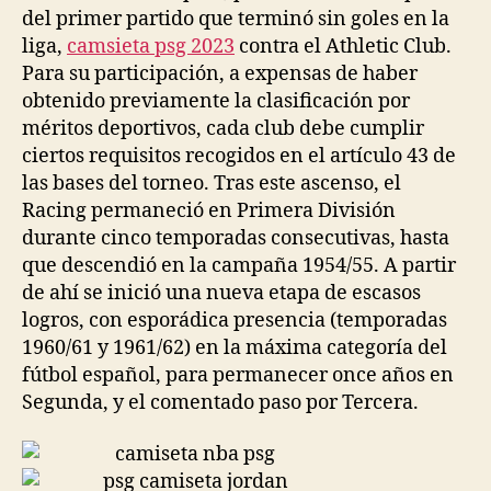
del primer partido que terminó sin goles en la
liga,
camsieta psg 2023
contra el Athletic Club.
Para su participación, a expensas de haber
obtenido previamente la clasificación por
méritos deportivos, cada club debe cumplir
ciertos requisitos recogidos en el artículo 43 de
las bases del torneo. Tras este ascenso, el
Racing permaneció en Primera División
durante cinco temporadas consecutivas, hasta
que descendió en la campaña 1954/55. A partir
de ahí se inició una nueva etapa de escasos
logros, con esporádica presencia (temporadas
1960/61 y 1961/62) en la máxima categoría del
fútbol español, para permanecer once años en
Segunda, y el comentado paso por Tercera.