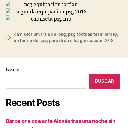
camiseta amarilla del psg
,
psg football team jersey
,
Etiquetas
uniforme del psg para dream league soccer 2018
Buscar
BUSCAR
Recent Posts
Barcelona cae ante Alavés tras una noche sin