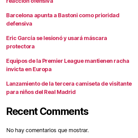
reacción ofensiva
Barcelona apunta a Bastoni como prioridad
defensiva
Eric García se lesionó y usará máscara
protectora
Equipos de la Premier League mantienen racha
invicta en Europa
Lanzamiento de la tercera camiseta de visitante
para niños del Real Madrid
Recent Comments
No hay comentarios que mostrar.