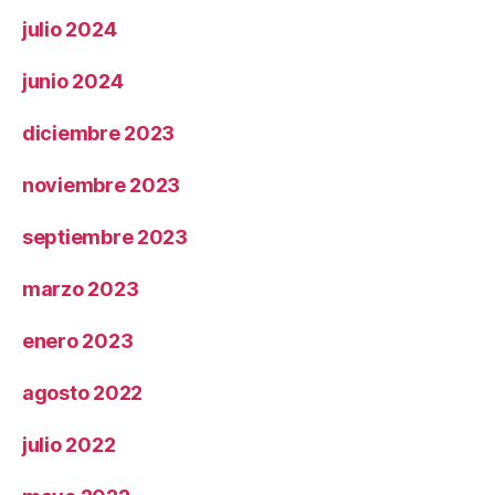
julio 2024
junio 2024
diciembre 2023
noviembre 2023
septiembre 2023
marzo 2023
enero 2023
agosto 2022
julio 2022