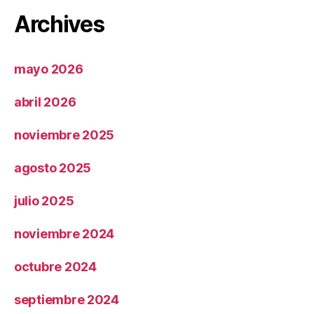
Archives
mayo 2026
abril 2026
noviembre 2025
agosto 2025
julio 2025
noviembre 2024
octubre 2024
septiembre 2024