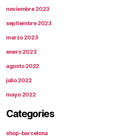
noviembre 2023
septiembre 2023
marzo 2023
enero 2023
agosto 2022
julio 2022
mayo 2022
Categories
shop-barcelona