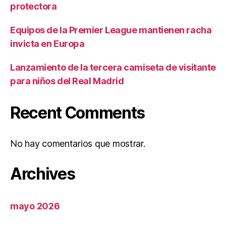
protectora
Equipos de la Premier League mantienen racha
invicta en Europa
Lanzamiento de la tercera camiseta de visitante
para niños del Real Madrid
Recent Comments
No hay comentarios que mostrar.
Archives
mayo 2026