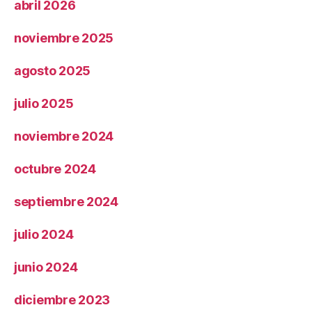
abril 2026
noviembre 2025
agosto 2025
julio 2025
noviembre 2024
octubre 2024
septiembre 2024
julio 2024
junio 2024
diciembre 2023