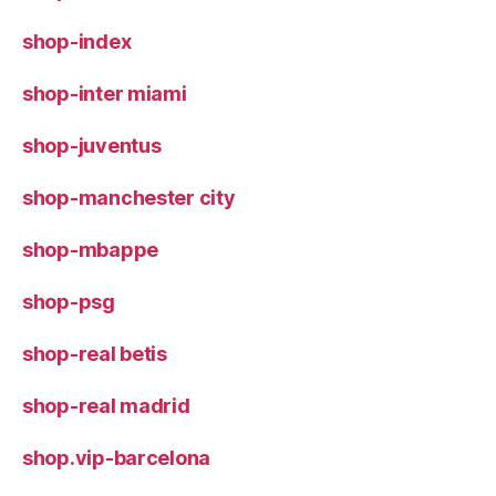
shop-index
shop-inter miami
shop-juventus
shop-manchester city
shop-mbappe
shop-psg
shop-real betis
shop-real madrid
shop.vip-barcelona