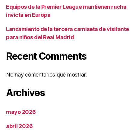
Equipos de la Premier League mantienen racha
invicta en Europa
Lanzamiento de la tercera camiseta de visitante
para niños del Real Madrid
Recent Comments
No hay comentarios que mostrar.
Archives
mayo 2026
abril 2026