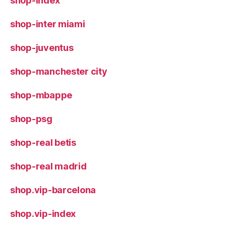
shop-index
shop-inter miami
shop-juventus
shop-manchester city
shop-mbappe
shop-psg
shop-real betis
shop-real madrid
shop.vip-barcelona
shop.vip-index