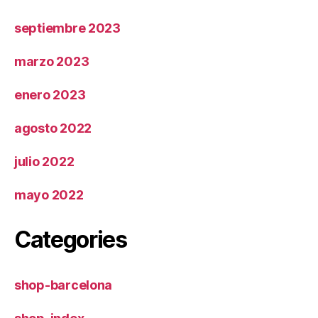
septiembre 2023
marzo 2023
enero 2023
agosto 2022
julio 2022
mayo 2022
Categories
shop-barcelona