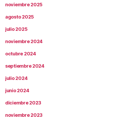
noviembre 2025
agosto 2025
julio 2025
noviembre 2024
octubre 2024
septiembre 2024
julio 2024
junio 2024
diciembre 2023
noviembre 2023