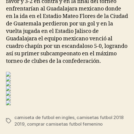
favor y 3-2 en contra y en la final del torneo
enfrentarían al Guadalajara mexicano donde
en la ida en el Estadio Mateo Flores de la Ciudad
de Guatemala perdieron por un gol y en la
vuelta jugada en el Estadio Jalisco de
Guadalajara el equipo mexicano venció al
cuadro chapín por un escandaloso 5-0, logrando
así su primer subcampeonato en el máximo
torneo de clubes de la confederación.
camiseta de futbol en ingles
,
camisetas futbol 2018
Etiquetas
2019
,
comprar camisetas futbol femenino