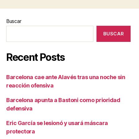
Buscar
BUSCAR
Recent Posts
Barcelona cae ante Alavés tras una noche sin
reacción ofensiva
Barcelona apunta a Bastoni como prioridad
defensiva
Eric García se lesionó y usará máscara
protectora