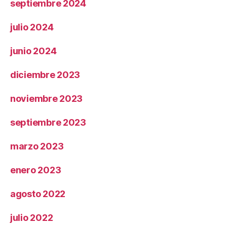
septiembre 2024
julio 2024
junio 2024
diciembre 2023
noviembre 2023
septiembre 2023
marzo 2023
enero 2023
agosto 2022
julio 2022