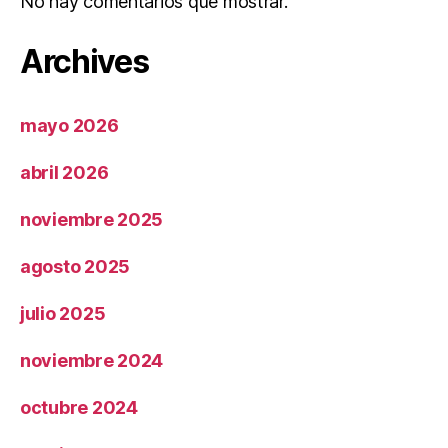
No hay comentarios que mostrar.
Archives
mayo 2026
abril 2026
noviembre 2025
agosto 2025
julio 2025
noviembre 2024
octubre 2024