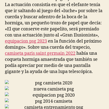
La actuación consistía en que el elefante tenía
que ir saltando al juego del «luche» por sobre la
cuerda y buscar adentro de la boca de la
hormiga, un pequeño trozo de papel que decía:
«El que conserve este papelito, será premiado
con una actuación junto al «Gran Ilusionista»,
equipacion psg 2023
en la función del próximo
domingo». Sobre una cuerda del trapecio,
camiseta paris saint germain 2022
había una
coqueta hormiga amaestrada que también se
podía apreciar por medio de una pantalla
gigante y la ayuda de una lupa telescópica.