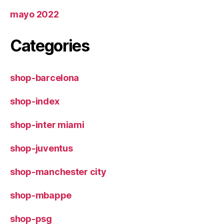
mayo 2022
Categories
shop-barcelona
shop-index
shop-inter miami
shop-juventus
shop-manchester city
shop-mbappe
shop-psg