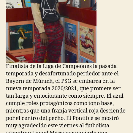
Finalista de la Liga de Campeones la pasada
temporada y desafortunado perdedor ante el
Bayern de Múnich, el PSG se embarca en la
nueva temporada 2020/2021, que promete ser
tan larga y emocionante como siempre. El azul
cumple roles protagónicos como tono base,
mientras que una franja vertical roja desciende
por el centro del pecho. El Pontífce se mostró
muy agradecido este viernes al futbolista