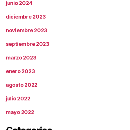
junio 2024
diciembre 2023
noviembre 2023
septiembre 2023
marzo 2023
enero 2023
agosto 2022
julio 2022
mayo 2022