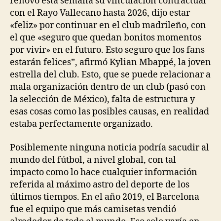
renovó esta semana su vinculación contractual
con el Rayo Vallecano hasta 2026, dijo estar
«feliz» por continuar en el club madrileño, con
el que «seguro que quedan bonitos momentos
por vivir» en el futuro. Esto seguro que los fans
estarán felices”, afirmó Kylian Mbappé, la joven
estrella del club. Esto, que se puede relacionar a
mala organización dentro de un club (pasó con
la selección de México), falta de estructura y
esas cosas como las posibles causas, en realidad
estaba perfectamente organizado.
Posiblemente ninguna noticia podría sacudir al
mundo del fútbol, a nivel global, con tal
impacto como lo hace cualquier información
referida al máximo astro del deporte de los
últimos tiempos. En el año 2019, el Barcelona
fue el equipo que más camisetas vendió