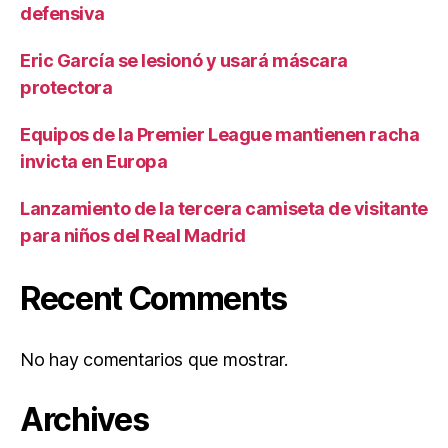
defensiva
Eric García se lesionó y usará máscara
protectora
Equipos de la Premier League mantienen racha
invicta en Europa
Lanzamiento de la tercera camiseta de visitante
para niños del Real Madrid
Recent Comments
No hay comentarios que mostrar.
Archives