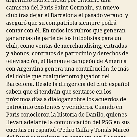
argentino Lionel Messi por enviarle una
camiseta del Paris Saint-Germain, su nuevo
club tras dejar el Barcelona el pasado verano, y
aseguró que su compatriota siempre podrá
contar con él. En todos los rubros que generan
ganancias de parte de los futbolistas para un
club, como ventas de merchandising, entradas
y abonos, contratos de patrocinio y derechos de
televisación, el flamante campeón de América
con Argentina genera una contribución de más
del doble que cualquier otro jugador del
Barcelona. Desde la dirigencia del club español
saben que si tendrán que sentarse en los
próximos días a dialogar sobre los acuerdos de
patrocinio existentes y venideros. Cuando en
Paris conocieron la historia de Danilo, quienes
llevan adelante la comunicación del PSG en sus
cuentas en español (Pedro Caffa y Tomás Marcó