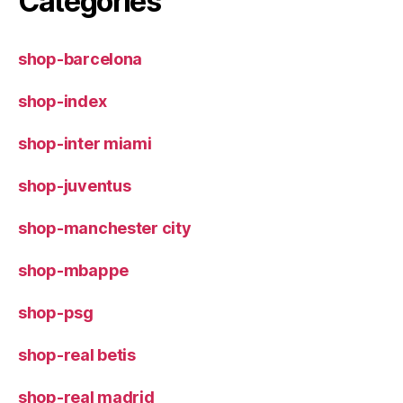
Categories
shop-barcelona
shop-index
shop-inter miami
shop-juventus
shop-manchester city
shop-mbappe
shop-psg
shop-real betis
shop-real madrid