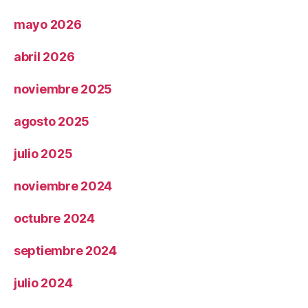
mayo 2026
abril 2026
noviembre 2025
agosto 2025
julio 2025
noviembre 2024
octubre 2024
septiembre 2024
julio 2024