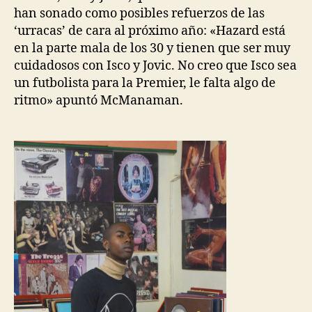
han sonado como posibles refuerzos de las
‘urracas’ de cara al próximo año: «Hazard está
en la parte mala de los 30 y tienen que ser muy
cuidadosos con Isco y Jovic. No creo que Isco sea
un futbolista para la Premier, le falta algo de
ritmo» apuntó McManaman.