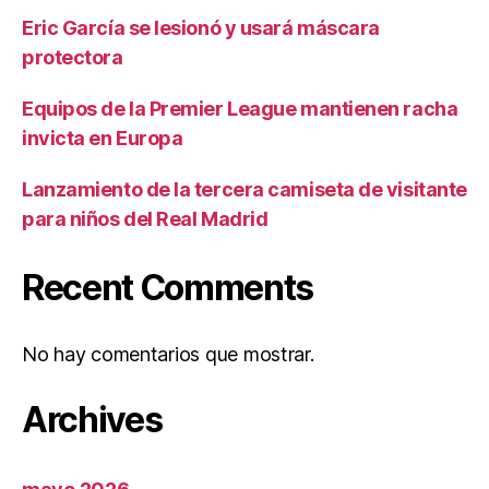
Eric García se lesionó y usará máscara
protectora
Equipos de la Premier League mantienen racha
invicta en Europa
Lanzamiento de la tercera camiseta de visitante
para niños del Real Madrid
Recent Comments
No hay comentarios que mostrar.
Archives