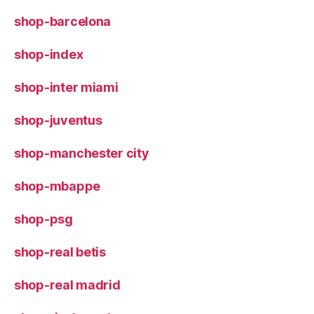
shop-barcelona
shop-index
shop-inter miami
shop-juventus
shop-manchester city
shop-mbappe
shop-psg
shop-real betis
shop-real madrid