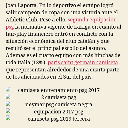
Joan Laporta. En lo deportivo el equipo logró
salir campeón de copa con una victoria ante el
Athletic Club. Pese a ello,
segunda equipacion
psg
la normativa vigente de LaLiga en cuanto al
fair-play financiero entró en conflicto con la
situación económica del club catalán y que
resultó ser el principal escollo del asunto.
Además es el cuarto equipo con más hinchas de
toda Italia (13%),
paris saint germain camiseta
que representan alrededor de una cuarta parte
de los aficionados en el Sur del país.