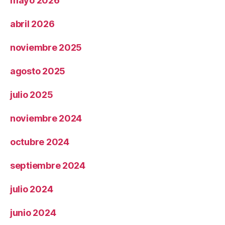
mayo 2026
abril 2026
noviembre 2025
agosto 2025
julio 2025
noviembre 2024
octubre 2024
septiembre 2024
julio 2024
junio 2024