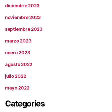
diciembre 2023
noviembre 2023
septiembre 2023
marzo 2023
enero 2023
agosto 2022
julio 2022
mayo 2022
Categories