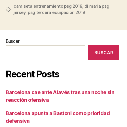
camiseta entrenamiento psg 2018
,
di maria psg
Etiquetas
jersey
,
psg tercera equipacion 2019
Buscar
BUSCAR
Recent Posts
Barcelona cae ante Alavés tras una noche sin
reacción ofensiva
Barcelona apunta a Bastoni como prioridad
defensiva