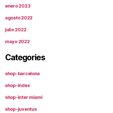
enero 2023
agosto 2022
julio 2022
mayo 2022
Categories
shop-barcelona
shop-index
shop-inter miami
shop-juventus