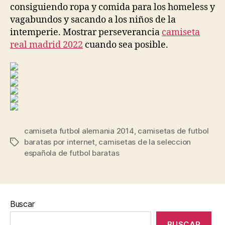
consiguiendo ropa y comida para los homeless y
vagabundos y sacando a los niños de la
intemperie. Mostrar perseverancia
camiseta
real madrid 2022
cuando sea posible.
camiseta futbol alemania 2014
,
camisetas de futbol
baratas por internet
,
camisetas de la seleccion
Etiquetas
española de futbol baratas
Buscar
BUSCAR