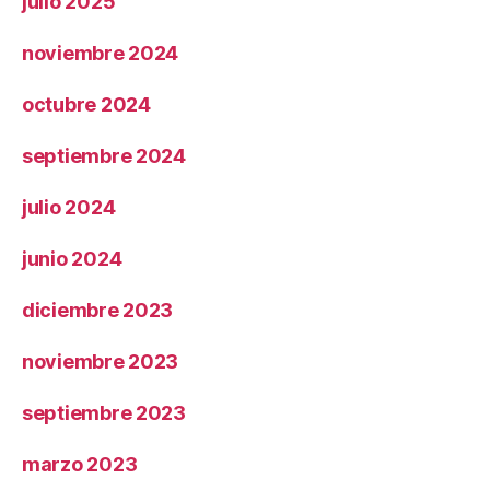
julio 2025
noviembre 2024
octubre 2024
septiembre 2024
julio 2024
junio 2024
diciembre 2023
noviembre 2023
septiembre 2023
marzo 2023