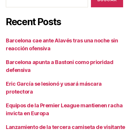
Recent Posts
Barcelona cae ante Alavés tras una noche sin
reacción ofensiva
Barcelona apunta a Bastoni como prioridad
defensiva
Eric García se lesionó y usará máscara
protectora
Equipos de la Premier League mantienen racha
invicta en Europa
Lanzamiento de la tercera camiseta de visitante