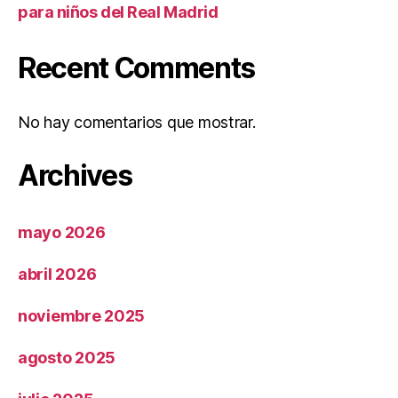
para niños del Real Madrid
Recent Comments
No hay comentarios que mostrar.
Archives
mayo 2026
abril 2026
noviembre 2025
agosto 2025