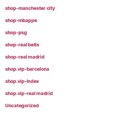
shop-manchester city
shop-mbappe
shop-psg
shop-real betis
shop-real madrid
shop.vip-barcelona
shop.vip-index
shop.vip-real madrid
Uncategorized