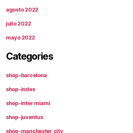
agosto 2022
julio 2022
mayo 2022
Categories
shop-barcelona
shop-index
shop-inter miami
shop-juventus
shop-manchester city