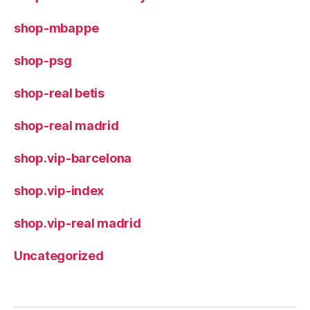
shop-mbappe
shop-psg
shop-real betis
shop-real madrid
shop.vip-barcelona
shop.vip-index
shop.vip-real madrid
Uncategorized