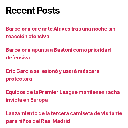
Recent Posts
Barcelona cae ante Alavés tras una noche sin
reacción ofensiva
Barcelona apunta a Bastoni como prioridad
defensiva
Eric García se lesionó y usará máscara
protectora
Equipos de la Premier League mantienen racha
invicta en Europa
Lanzamiento de la tercera camiseta de visitante
para niños del Real Madrid