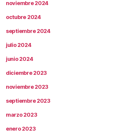
noviembre 2024
octubre 2024
septiembre 2024
julio 2024
junio 2024
diciembre 2023
noviembre 2023
septiembre 2023
marzo 2023
enero 2023