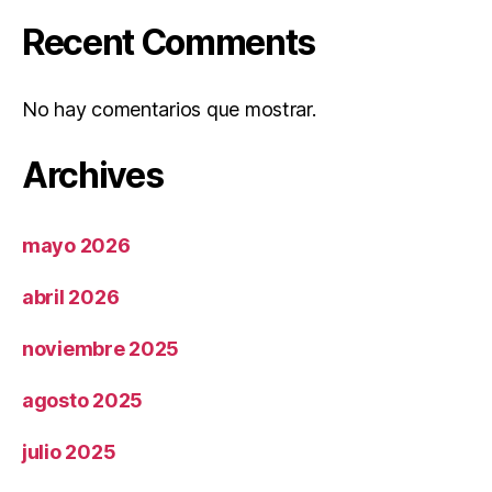
Recent Comments
No hay comentarios que mostrar.
Archives
mayo 2026
abril 2026
noviembre 2025
agosto 2025
julio 2025