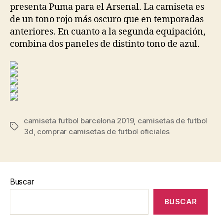
presenta Puma para el Arsenal. La camiseta es
de un tono rojo más oscuro que en temporadas
anteriores. En cuanto a la segunda equipación,
combina dos paneles de distinto tono de azul.
camiseta futbol barcelona 2019
,
camisetas de futbol
Etiquetas
3d
,
comprar camisetas de futbol oficiales
Buscar
BUSCAR